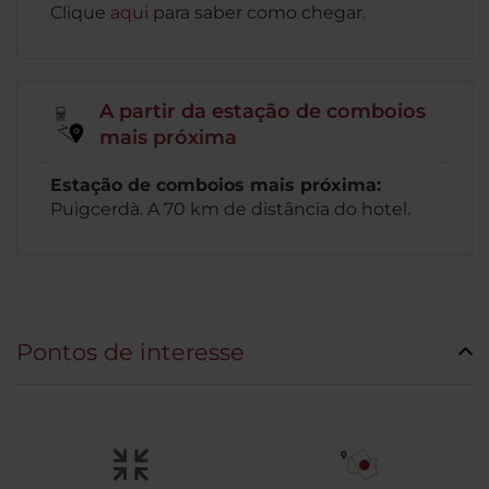
Clique
aqui
para saber como chegar.
A partir da estação de comboios
mais próxima
Estação de comboios mais próxima:
Puigcerdà. A 70 km de distância do hotel.
Pontos de interesse