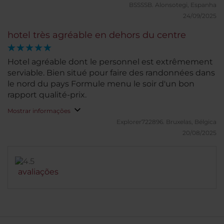
BSSSSB.
Alonsotegi, Espanha
24/09/2025
hotel très agréable en dehors du centre
Hotel agréable dont le personnel est extrêmement
serviable. Bien situé pour faire des randonnées dans
le nord du pays Formule menu le soir d'un bon
rapport qualité-prix.
Mostrar informações
Explorer722896.
Bruxelas, Bélgica
20/08/2025
avaliações