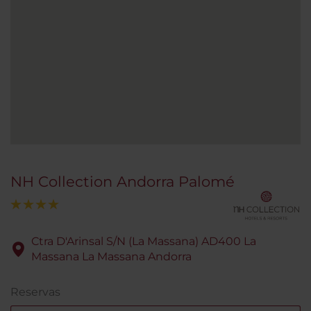
NH Collection Andorra Palomé
Ctra D'Arinsal S/N (La Massana) AD400 La
Massana La Massana Andorra
Reservas