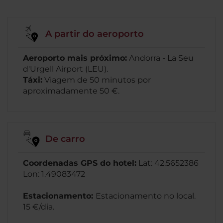
A partir do aeroporto
Aeroporto mais próximo:
Andorra - La Seu
d'Urgell Airport (LEU).
Táxi:
Viagem de 50 minutos por
aproximadamente 50 €.
De carro
Coordenadas GPS do hotel:
Lat: 42.5652386
Lon: 1.49083472
Estacionamento:
Estacionamento no local.
15 €/dia.