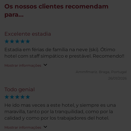
Os nossos clientes recomendam
para...
Excelente estadia
Estadia em férias de família na neve (ski). Ótimo
hotel com staff simpático e prestável. Recomendo!!
Mostrar informações
Ammfmariz.
Braga, Portugal
26/01/2026
Todo genial
He ido mas veces a este hotel, y siempre es una
maravilla, tanto por la tranquilidad, como por la
calidad y como por los trabajadores del hotel.
Mostrar informações