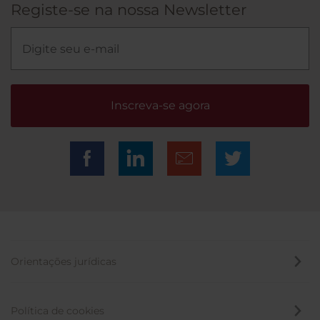
Registe-se na nossa Newsletter
Inscreva-se agora
Orientações jurídicas
Política de cookies