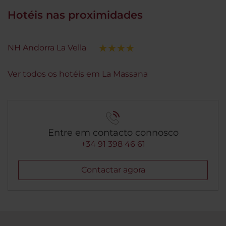
Hotéis nas proximidades
NH Andorra La Vella
Ver todos os hotéis em La Massana
Entre em contacto connosco
+34 91 398 46 61
Contactar agora