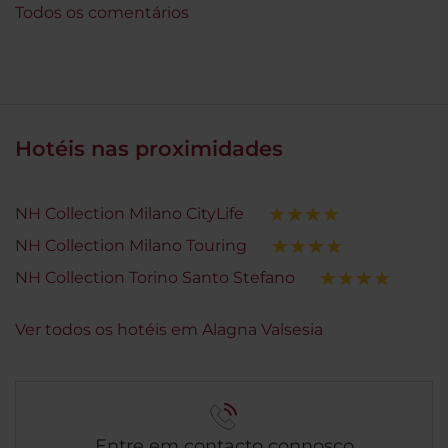
Todos os comentários
Hotéis nas proximidades
NH Collection Milano CityLife
NH Collection Milano Touring
NH Collection Torino Santo Stefano
Ver todos os hotéis em Alagna Valsesia
Entre em contacto connosco