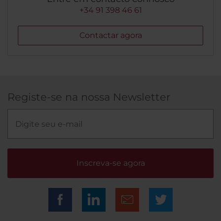
+34 91 398 46 61
Contactar agora
Registe-se na nossa Newsletter
Inscreva-se agora