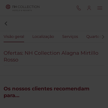
Visão geral
Localização
Serviços
Quartos
Ofertas: NH Collection Alagna Mirtillo
Rosso
Os nossos clientes recomendam
para...