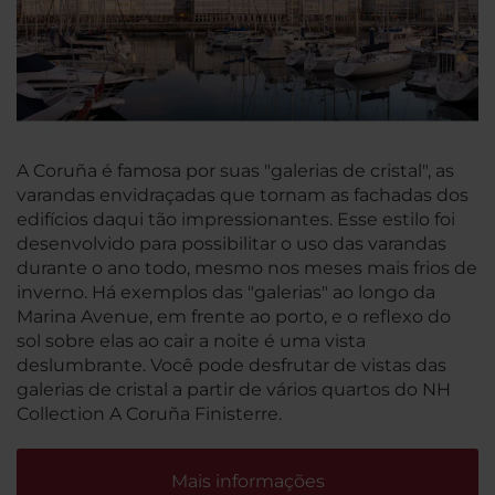
A Coruña é famosa por suas "galerias de cristal", as
varandas envidraçadas que tornam as fachadas dos
edifícios daqui tão impressionantes. Esse estilo foi
desenvolvido para possibilitar o uso das varandas
durante o ano todo, mesmo nos meses mais frios de
inverno. Há exemplos das "galerias" ao longo da
Marina Avenue, em frente ao porto, e o reflexo do
sol sobre elas ao cair a noite é uma vista
deslumbrante. Você pode desfrutar de vistas das
galerias de cristal a partir de vários quartos do NH
Collection A Coruña Finisterre.
Mais informações