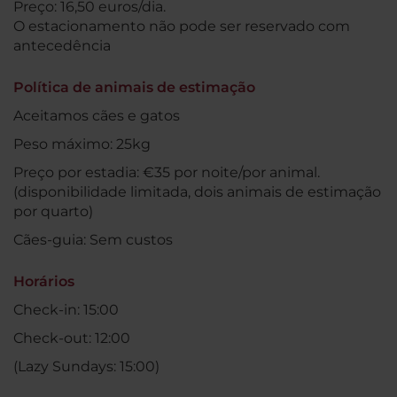
Preço: 16,50 euros/dia.
O estacionamento não pode ser reservado com
antecedência
Política de animais de estimação
Aceitamos cães e gatos
Peso máximo: 25kg
Preço por estadia: €35 por noite/por animal.
(disponibilidade limitada, dois animais de estimação
por quarto)
Cães-guia: Sem custos
Horários
Check-in: 15:00
Check-out: 12:00
(Lazy Sundays: 15:00)