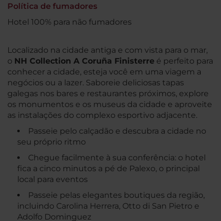
Política de fumadores
Hotel 100% para não fumadores
Localizado na cidade antiga e com vista para o mar,
o
NH Collection A Coruña Finisterre
é perfeito para
conhecer a cidade, esteja você em uma viagem a
negócios ou a lazer. Saboreie deliciosas tapas
galegas nos bares e restaurantes próximos, explore
os monumentos e os museus da cidade e aproveite
as instalações do complexo esportivo adjacente.
Passeie pelo calçadão e descubra a cidade no
seu próprio ritmo
Chegue facilmente à sua conferência: o hotel
fica a cinco minutos a pé de Palexo, o principal
local para eventos
Passeie pelas elegantes boutiques da região,
incluindo Carolina Herrera, Otto di San Pietro e
Adolfo Dominguez