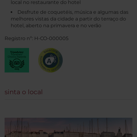
local no restaurante do hotel
Desfrute de coquetéis, música e algumas das
melhores vistas da cidade a partir do terraço do
hotel, aberto na primavera e no verão
Registro nº: H-CO-000005
sinta o local