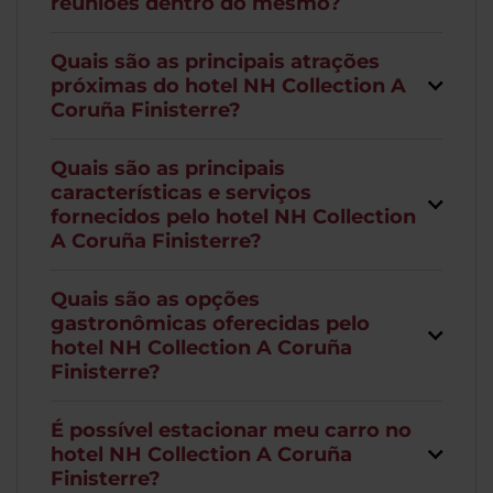
reuniões dentro do mesmo?
Quais são as principais atrações
próximas do hotel NH Collection A
Coruña Finisterre?
Quais são as principais
características e serviços
fornecidos pelo hotel NH Collection
A Coruña Finisterre?
Quais são as opções
gastronômicas oferecidas pelo
hotel NH Collection A Coruña
Finisterre?
É possível estacionar meu carro no
hotel NH Collection A Coruña
Finisterre?