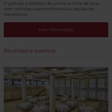
Fi gratuito e desfrute de uma boa noite de sono
com colchões superconfortáveis e opções de
travesseiros.
Mais informações
Reuniões e eventos