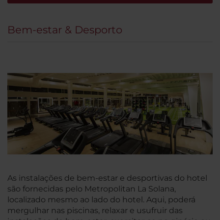
Bem-estar & Desporto
As instalações de bem-estar e desportivas do hotel
são fornecidas pelo Metropolitan La Solana,
localizado mesmo ao lado do hotel. Aqui, poderá
mergulhar nas piscinas, relaxar e usufruir das