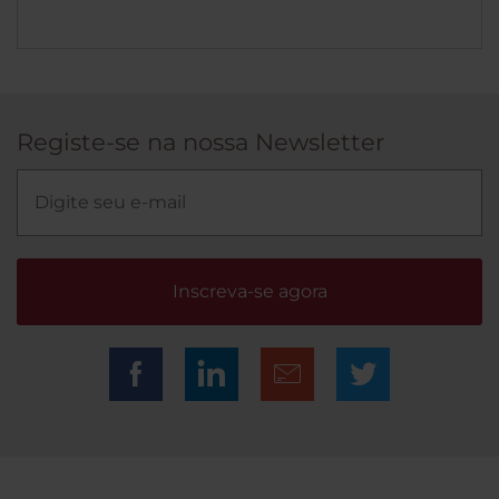
Registe-se na nossa Newsletter
Inscreva-se agora