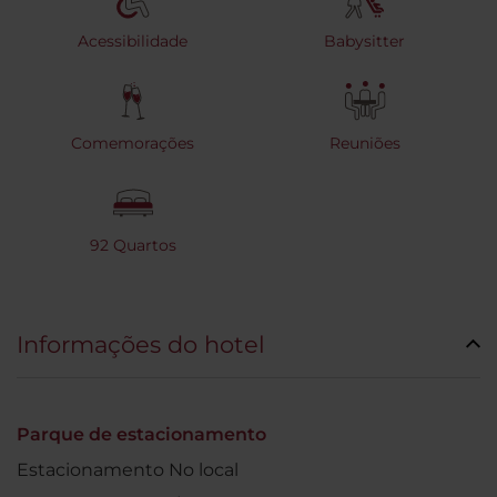
Acessibilidade
Babysitter
Comemorações
Reuniões
92 Quartos
Informações do hotel
Parque de estacionamento
Estacionamento No local