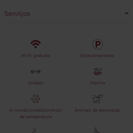
Serviços
Wi-Fi gratuito
Estacionamento
Ginásio
Piscina
Ar condicionado/controlo
Animais de estimação
de temperatura