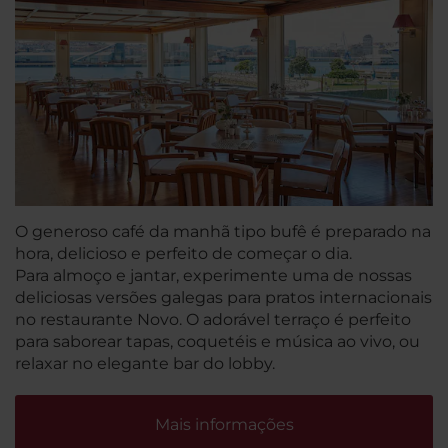
O generoso café da manhã tipo bufê é preparado na
hora, delicioso e perfeito de começar o dia.
Para almoço e jantar, experimente uma de nossas
deliciosas versões galegas para pratos internacionais
no restaurante Novo. O adorável terraço é perfeito
para saborear tapas, coquetéis e música ao vivo, ou
relaxar no elegante bar do lobby.
Mais informações