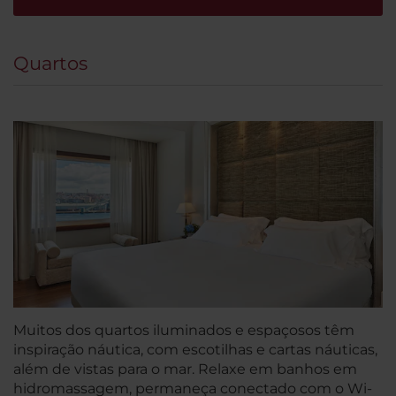
Quartos
Muitos dos quartos iluminados e espaçosos têm
inspiração náutica, com escotilhas e cartas náuticas,
além de vistas para o mar. Relaxe em banhos em
hidromassagem, permaneça conectado com o Wi-