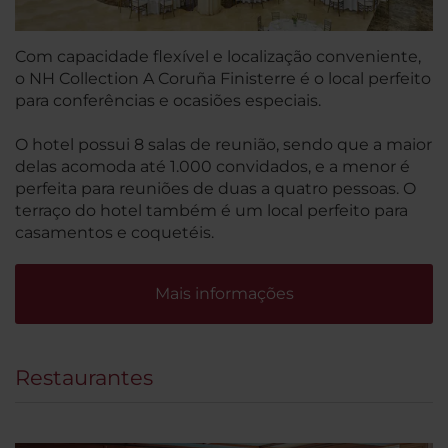
Com capacidade flexível e localização conveniente,
o NH Collection A Coruña Finisterre é o local perfeito
para conferências e ocasiões especiais.
O hotel possui 8 salas de reunião, sendo que a maior
delas acomoda até 1.000 convidados, e a menor é
perfeita para reuniões de duas a quatro pessoas. O
terraço do hotel também é um local perfeito para
casamentos e coquetéis.
Mais informações
Restaurantes