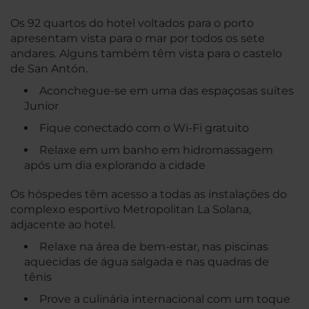
Os 92 quartos do hotel voltados para o porto
apresentam vista para o mar por todos os sete
andares. Alguns também têm vista para o castelo
de San Antón.
Aconchegue-se em uma das espaçosas suítes
Junior
Fique conectado com o Wi-Fi gratuito
Relaxe em um banho em hidromassagem
após um dia explorando a cidade
Os hóspedes têm acesso a todas as instalações do
complexo esportivo Metropolitan La Solana,
adjacente ao hotel.
Relaxe na área de bem-estar, nas piscinas
aquecidas de água salgada e nas quadras de
tênis
Prove a culinária internacional com um toque