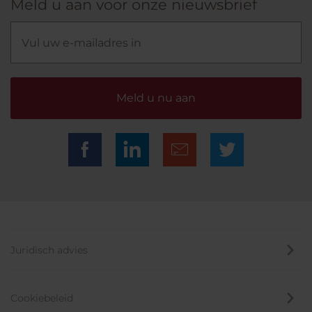
Meld u aan voor onze nieuwsbrief
Meld u nu aan
Juridisch advies
Cookiebeleid