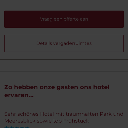
Vraag een offerte aan
Details vergaderruimtes
Zo hebben onze gasten ons hotel
ervaren...
Sehr schönes Hotel mit traumhaften Park und
Meeresblick sowie top Frühstück