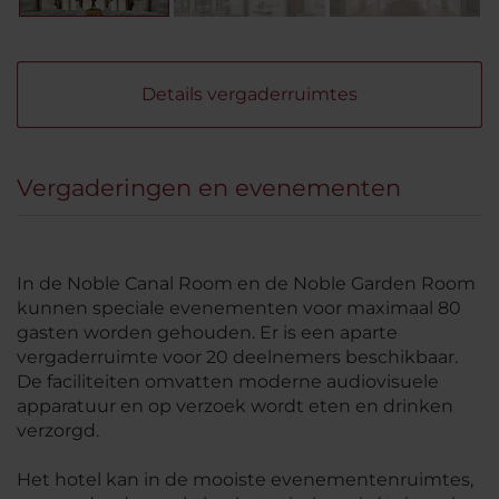
Details vergaderruimtes
Vergaderingen en evenementen
In de Noble Canal Room en de Noble Garden Room
kunnen speciale evenementen voor maximaal 80
gasten worden gehouden. Er is een aparte
vergaderruimte voor 20 deelnemers beschikbaar.
De faciliteiten omvatten moderne audiovisuele
apparatuur en op verzoek wordt eten en drinken
verzorgd.
Het hotel kan in de mooiste evenementenruimtes,