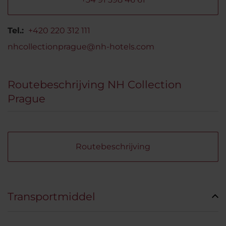
Tel.:
+420 220 312 111
nhcollectionprague@nh-hotels.com
Routebeschrijving NH Collection
Prague
Routebeschrijving
Transportmiddel