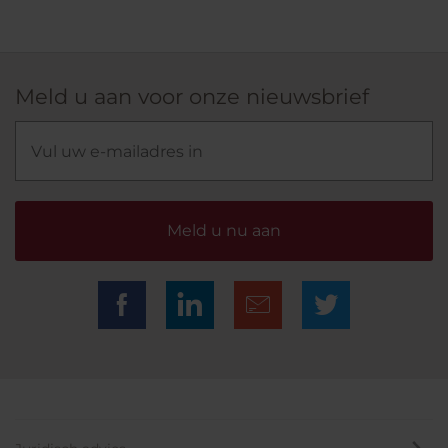
Meld u aan voor onze nieuwsbrief
Meld u nu aan