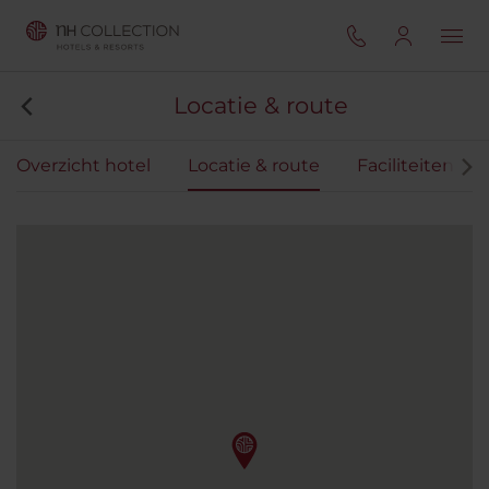
Locatie & route
Overzicht hotel
Locatie & route
Faciliteiten