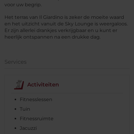
voor uw begrip.
Het terras van Il Giardino is zeker de moeite waard
en het uitzicht vanuit de Sky Lounge is weergaloos.
Er zijn allerlei drankjes verkrijgbaar en u kunt er
heerlijk ontspannen na een drukke dag.
Services
Activiteiten
Fitnesslessen
Tuin
Fitnessruimte
Jacuzzi