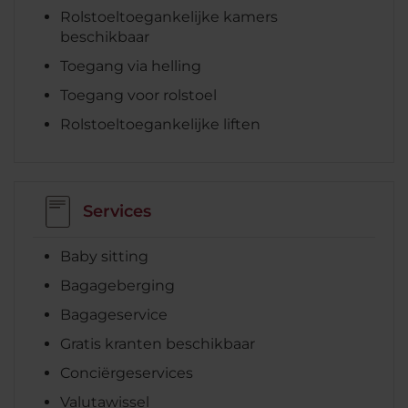
Rolstoeltoegankelijke kamers
beschikbaar
Toegang via helling
Toegang voor rolstoel
Rolstoeltoegankelijke liften
Services
Baby sitting
Bagageberging
Bagageservice
Gratis kranten beschikbaar
Conciërgeservices
Valutawissel