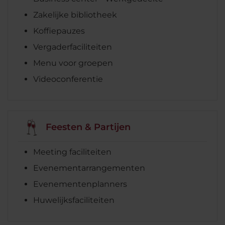
Zakelijke bibliotheek
Koffiepauzes
Vergaderfaciliteiten
Menu voor groepen
Videoconferentie
Feesten & Partijen
Meeting faciliteiten
Evenementarrangementen
Evenementenplanners
Huwelijksfaciliteiten