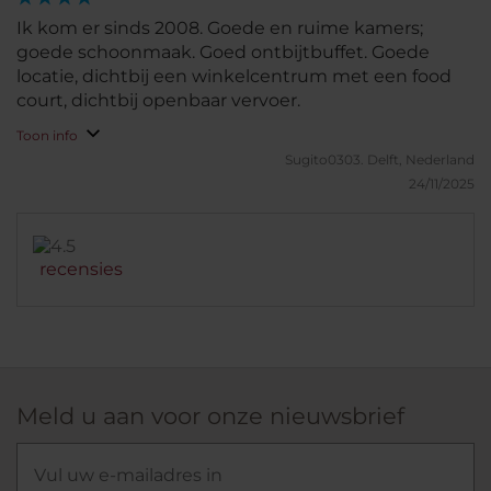
Ik kom er sinds 2008. Goede en ruime kamers;
goede schoonmaak. Goed ontbijtbuffet. Goede
locatie, dichtbij een winkelcentrum met een food
court, dichtbij openbaar vervoer.
Toon info
Sugito0303.
Delft, Nederland
24/11/2025
recensies
Meld u aan voor onze nieuwsbrief