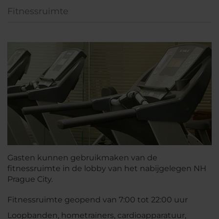
Fitnessruimte
Gasten kunnen gebruikmaken van de
fitnessruimte in de lobby van het nabijgelegen NH
Prague City.
Fitnessruimte geopend van 7:00 tot 22:00 uur
Loopbanden, hometrainers, cardioapparatuur,