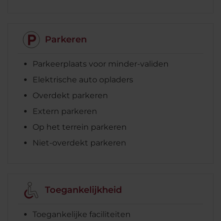
Parkeren
Parkeerplaats voor minder-validen
Elektrische auto opladers
Overdekt parkeren
Extern parkeren
Op het terrein parkeren
Niet-overdekt parkeren
Toegankelijkheid
Toegankelijke faciliteiten