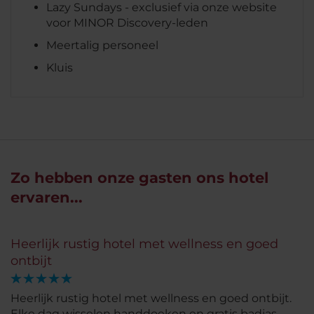
Lazy Sundays - exclusief via onze website
voor MINOR Discovery-leden
Meertalig personeel
Kluis
Zo hebben onze gasten ons hotel
ervaren...
Heerlijk rustig hotel met wellness en goed
ontbijt
Heerlijk rustig hotel met wellness en goed ontbijt.
Elke dag wisselen handdoeken en gratis badjas