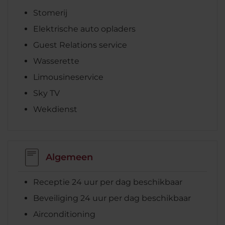
Stomerij
Elektrische auto opladers
Guest Relations service
Wasserette
Limousineservice
Sky TV
Wekdienst
Algemeen
Receptie 24 uur per dag beschikbaar
Beveiliging 24 uur per dag beschikbaar
Airconditioning