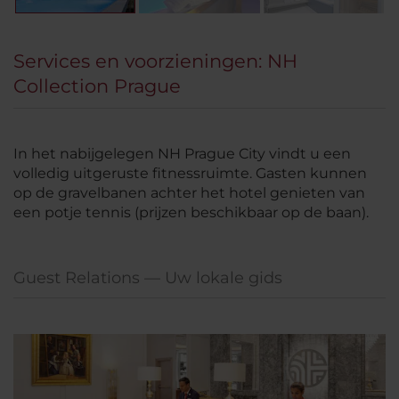
Services en voorzieningen: NH
Collection Prague
In het nabijgelegen NH Prague City vindt u een
volledig uitgeruste fitnessruimte. Gasten kunnen
op de gravelbanen achter het hotel genieten van
een potje tennis (prijzen beschikbaar op de baan).
Guest Relations — Uw lokale gids