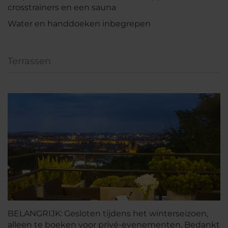
crosstrainers en een sauna
Water en handdoeken inbegrepen
Terrassen
BELANGRIJK: Gesloten tijdens het winterseizoen,
alleen te boeken voor privé-evenementen. Bedankt