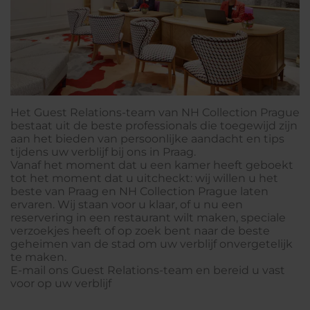
Het Guest Relations-team van NH Collection Prague
bestaat uit de beste professionals die toegewijd zijn
aan het bieden van persoonlijke aandacht en tips
tijdens uw verblijf bij ons in Praag.
Vanaf het moment dat u een kamer heeft geboekt
tot het moment dat u uitcheckt: wij willen u het
beste van Praag en NH Collection Prague laten
ervaren. Wij staan voor u klaar, of u nu een
reservering in een restaurant wilt maken, speciale
verzoekjes heeft of op zoek bent naar de beste
geheimen van de stad om uw verblijf onvergetelijk
te maken.
E-mail ons Guest Relations-team en bereid u vast
voor op uw verblijf