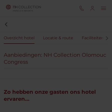
Overzicht hotel
Locatie & route
Faciliteiten
Aanbiedingen: NH Collection Olomouc
Congress
Zo hebben onze gasten ons hotel
ervaren...