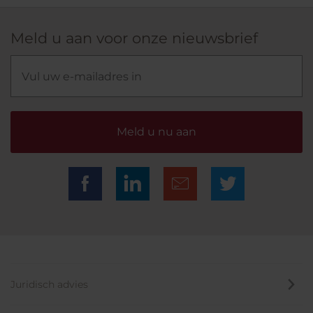
Meld u aan voor onze nieuwsbrief
Meld u nu aan
Juridisch advies