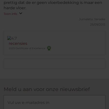
prettig dat de er geen vloerbedekking is maar een
harde vloer.
Toon info
Jumeleta.
Yerseke
25/09/2013
recensies
2025 Certificate of Excellence
Meld u aan voor onze nieuwsbrief