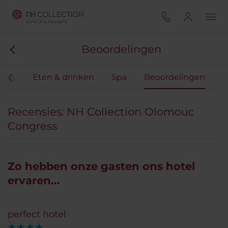
Beoordelingen
ents
Eten & drinken
Spa
Beoordelingen
Recensies: NH Collection Olomouc
Congress
Zo hebben onze gasten ons hotel
ervaren...
perfect hotel