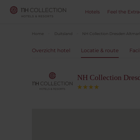
Hotels
Feel the Extra
Home
Duitsland
NH Collection Dresden Altmar
Overzicht hotel
Locatie & route
Faci
NH Collection Dres