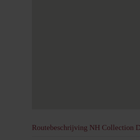
Routebeschrijving NH Collection 