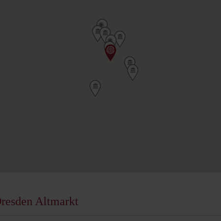
Dresden Altmarkt