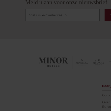
Meld u aan voor onze nieuwsbrief
Bedri
Corpo
Over 
Euro