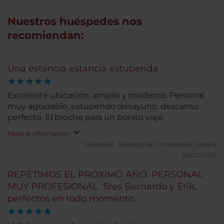
Nuestros huéspedes nos
recomiendan:
Una estancia estancia estupenda
Excelente ubicación, amplio y moderno. Personal
muy agradable, estupendo desayuno, descanso
perfecto. El broche para un bonito viaje
Mostrar información
Jubilosa25.
Santiago de Compostela, España
06/02/2025
REPETIMOS EL PRÓXIMO AÑO. PERSONAL
MUY PROFESIONAL. Sres Bernardo y Erik,
perfectos en todo momento.