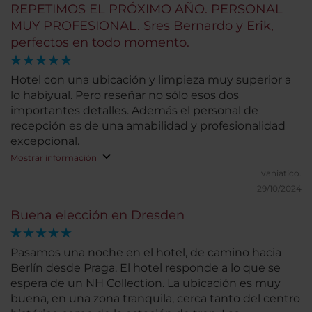
REPETIMOS EL PRÓXIMO AÑO. PERSONAL
MUY PROFESIONAL. Sres Bernardo y Erik,
perfectos en todo momento.
Hotel con una ubicación y limpieza muy superior a
lo habiyual. Pero reseñar no sólo esos dos
importantes detalles. Además el personal de
recepción es de una amabilidad y profesionalidad
excepcional.
Mostrar información
vaniatico.
29/10/2024
Buena elección en Dresden
Pasamos una noche en el hotel, de camino hacia
Berlín desde Praga. El hotel responde a lo que se
espera de un NH Collection. La ubicación es muy
buena, en una zona tranquila, cerca tanto del centro