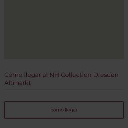
Cómo llegar al NH Collection Dresden
Altmarkt
cómo llegar