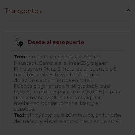
Transportes
Desde el aeropuerto
Tren:
toma el tren S2 hasta Bahnhof
Neustadt.
Cambia a la línea S3 y baja en
Pirnaischen Platz. El hotel se encuentra a 5
minutos a pie. El trayecto tiene una
duración de 35 minutos en total.
Puedes elegir entre un billete individual
(2,30 €), un billete para un día (6,00 €) o para
una semana (21,00 €). Con cualquier
modalidad podrás tomar el tren y el
autobús.
Taxi:
el trayecto dura 20 minutos, en función
del tráfico, y el coste aproximado es de 40 €.