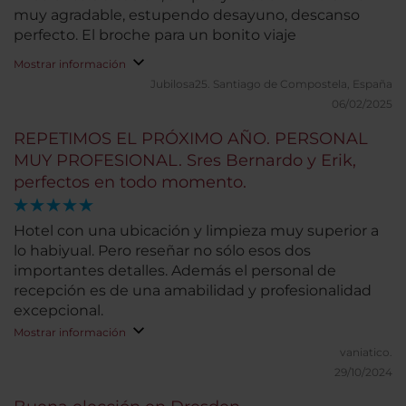
muy agradable, estupendo desayuno, descanso
perfecto. El broche para un bonito viaje
Mostrar información
Jubilosa25.
Santiago de Compostela, España
06/02/2025
REPETIMOS EL PRÓXIMO AÑO. PERSONAL
MUY PROFESIONAL. Sres Bernardo y Erik,
perfectos en todo momento.
Hotel con una ubicación y limpieza muy superior a
lo habiyual. Pero reseñar no sólo esos dos
importantes detalles. Además el personal de
recepción es de una amabilidad y profesionalidad
excepcional.
Mostrar información
vaniatico.
29/10/2024