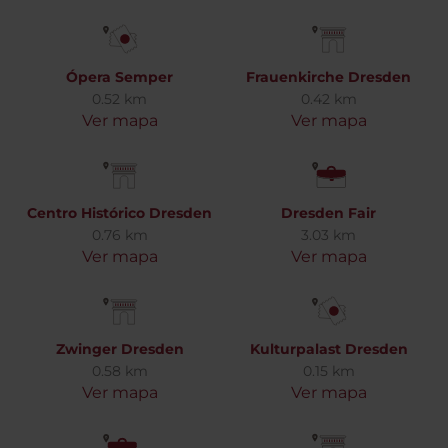
Ópera Semper
Frauenkirche Dresden
0.52 km
0.42 km
Ver mapa
Ver mapa
Centro Histórico Dresden
Dresden Fair
0.76 km
3.03 km
Ver mapa
Ver mapa
Zwinger Dresden
Kulturpalast Dresden
0.58 km
0.15 km
Ver mapa
Ver mapa