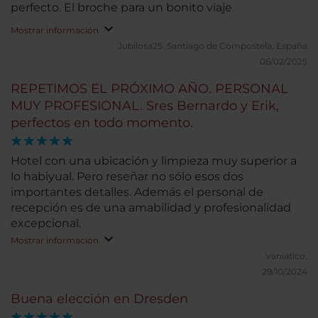
perfecto. El broche para un bonito viaje
Mostrar información
Jubilosa25.
Santiago de Compostela, España
06/02/2025
REPETIMOS EL PRÓXIMO AÑO. PERSONAL
MUY PROFESIONAL. Sres Bernardo y Erik,
perfectos en todo momento.
Hotel con una ubicación y limpieza muy superior a
lo habiyual. Pero reseñar no sólo esos dos
importantes detalles. Además el personal de
recepción es de una amabilidad y profesionalidad
excepcional.
Mostrar información
vaniatico.
29/10/2024
Buena elección en Dresden