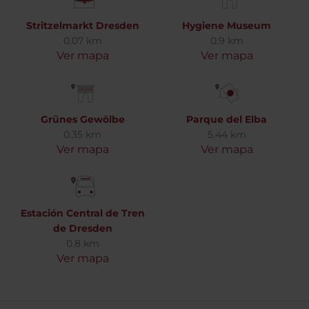
Stritzelmarkt Dresden
Hygiene Museum
0.07 km
0.9 km
Ver mapa
Ver mapa
Grünes Gewölbe
Parque del Elba
0.35 km
5.44 km
Ver mapa
Ver mapa
Estación Central de Tren
de Dresden
0.8 km
Ver mapa