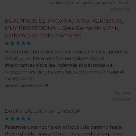
Jubilosa25.
Santiago de Compostela, España
06/02/2025
REPETIMOS EL PRÓXIMO AÑO. PERSONAL
MUY PROFESIONAL. Sres Bernardo y Erik,
perfectos en todo momento.
Hotel con una ubicación y limpieza muy superior a
lo habiyual. Pero reseñar no sólo esos dos
importantes detalles. Además el personal de
recepción es de una amabilidad y profesionalidad
excepcional.
Mostrar información
vaniatico.
29/10/2024
Buena elección en Dresden
Pasamos una noche en el hotel, de camino hacia
Berlín desde Praga. El hotel responde a lo que se