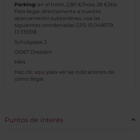
Parking:
en el hotel, 2,80 €/hora, 28 €/día.
Para llegar directamente a nuestro
aparcamiento subterráneo, usa las
siguientes coordenadas GPS: 51.048079,
13.739318
Schulgasse 2
01067 Dresden
MK4
Haz clic
aquí
para ver las indicaciones de
cómo llegar.
Puntos de interés