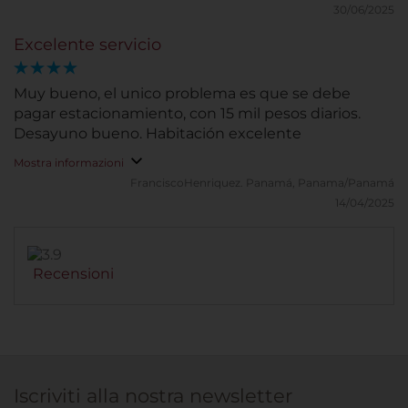
30/06/2025
Excelente servicio
Muy bueno, el unico problema es que se debe
pagar estacionamiento, con 15 mil pesos diarios.
Desayuno bueno. Habitación excelente
Mostra informazioni
FranciscoHenriquez.
Panamá, Panama/Panamá
14/04/2025
Recensioni
Iscriviti alla nostra newsletter