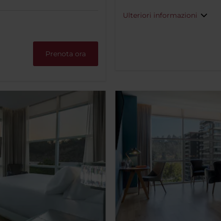
Ulteriori informazioni
Prenota ora