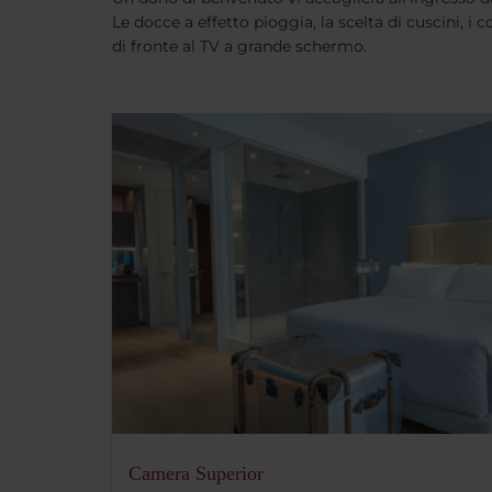
Le docce a effetto pioggia, la scelta di cuscini, 
di fronte al TV a grande schermo.
Camera Superior