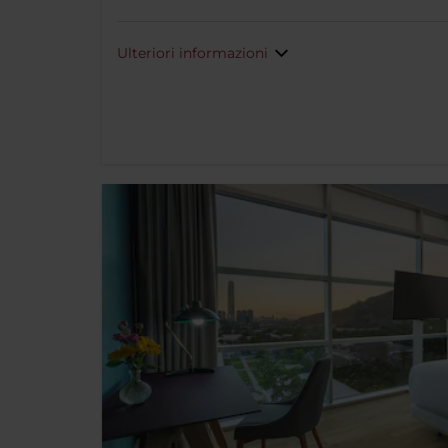
Ulteriori informazioni