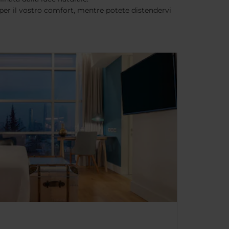
i per il vostro comfort, mentre potete distendervi