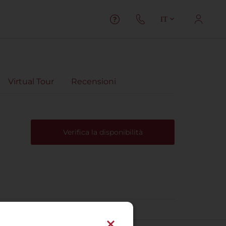
IT
Virtual Tour
Recensioni
Verifica la disponibilità