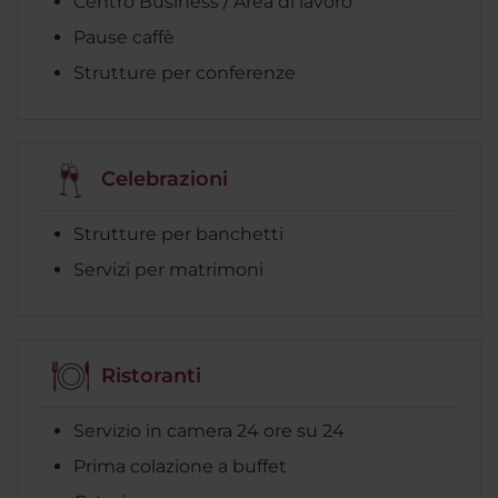
Centro Business / Area di lavoro
Pause caffè
Strutture per conferenze
Celebrazioni
Strutture per banchetti
Servizi per matrimoni
Ristoranti
Servizio in camera 24 ore su 24
Prima colazione a buffet