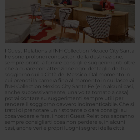
I Guest Relations all'NH Collection Mexico City Santa
Fe sono profondi conoscitori della destinazione,
sempre pronti a fornire consigli e suggerimenti oltre
che a curare con attenzione ogni dettaglio del tuo
soggiorno qui a Città del Messico. Dal momento in
cui prenoti la camera fino al momento in cui lascerai
l’NH Collection Mexico City Santa Fe (e in alcuni casi,
anche successivamente, una volta tornato a casa)
potrai contare su suggerimenti sempre utili per
rendere il soggiorno davvero indimenticabile. Che si
tratti di prenotare un ristorante o dare consigli su
cosa vedere e fare, i nostri Guest Relations sapranno
sempre consigliarti cosa non perdere e, in alcuni
casi, anche veri e propri luoghi segreti della città.