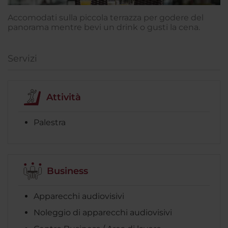
Accomodati sulla piccola terrazza per godere del
panorama mentre bevi un drink o gusti la cena.
Servizi
Attività
Palestra
Business
Apparecchi audiovisivi
Noleggio di apparecchi audiovisivi