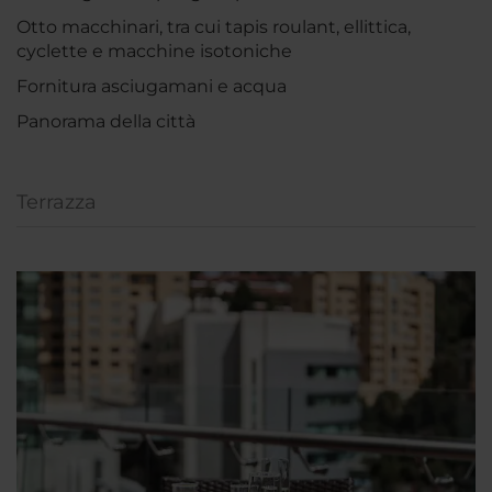
Otto macchinari, tra cui tapis roulant, ellittica,
cyclette e macchine isotoniche
Fornitura asciugamani e acqua
Panorama della città
Terrazza