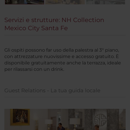
Servizi e strutture: NH Collection
Mexico City Santa Fe
Gli ospiti possono far uso della palestra al 3° piano,
con attrezzature nuovissime e accesso gratuito. È
disponibile gratuitamente anche la terrazza, ideale
per rilassarsi con un drink.
Guest Relations - La tua guida locale