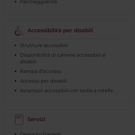
Parcheggiatore
Accessibilità per disabili
Strutture accessibili
Disponibilità di camere accessibili ai
disabili
Rampa d'accesso
Accesso per disabili
Ascensori accessibili con sedia a rotelle
Servizi
Deposito bagagli