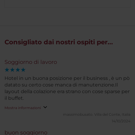
Consigliato dai nostri ospiti per...
Soggiorno di lavoro
Hotel in un buona posizione per il business , è un pò
datato su certo cose manca di manutenzione.Il
layout della colazione era strano con cose sparse per
il buffet.
Mostra informazioni
massimobusato.
Villa del Conte, Italia
14/10/2024
buon soggiorno