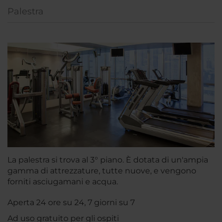
Palestra
La palestra si trova al 3° piano. È dotata di un'ampia
gamma di attrezzature, tutte nuove, e vengono
forniti asciugamani e acqua.
Aperta 24 ore su 24, 7 giorni su 7
Ad uso gratuito per gli ospiti