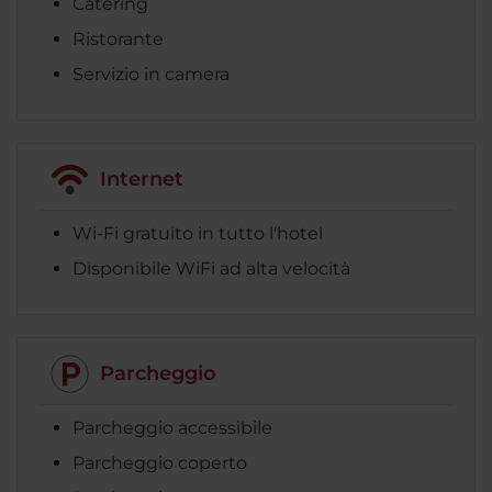
Catering
Ristorante
Servizio in camera
Internet
Wi-Fi gratuito in tutto l'hotel
Disponibile WiFi ad alta velocità
Parcheggio
Parcheggio accessibile
Parcheggio coperto