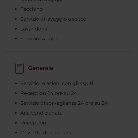
Facchino
Servizio di lavaggio a secco
Lavanderia
Servizio sveglia
Generale
Servizio relazioni con gli ospiti
Reception 24 ore su 24
Servizio di sorveglianza 24 ore su 24
Aria condizionata
Reception
Cassetta di sicurezza