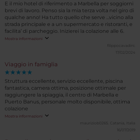
E il mio hotel di riferimento a Marbella per soggiorni
brevi di lavoro. Penso sia la mia terza volta nel giro di
qualche anno! Ha tutto quello che serve …vicino alla
strada principale e a un supermercato e ristoranti, e
facilita’ di parcheggio. Inizierei la colazione alle 6.
Mostra informazioni
filippocavadini.
17/02/2024
Viaggio in famiglia
Struttura eccellente, servizio eccellente, piscina
fantastica, camera ottima, posizione ottimale per
raggiungere la spiaggia, il centro di Marbella e
Puerto Banus, personale molto disponibile, ottima
colazione
Mostra informazioni
mauriziob0265.
Catania, Italia
16/07/2019