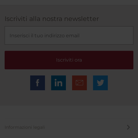
Iscriviti alla nostra newsletter
Iscriviti ora
Informazioni legali