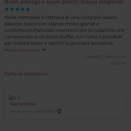
Buon albergo a buon prezzo (bassa stagione)
Nella normalità si trattava di una visita per lavoro.
Albergo tipico con stanze molto grandi e
confortevoli.Partcolari menzioni per la colazione che
comprendeva un buon buffet con tutto il possibile
per iniziare bene e carichi la giornata lavorativa.
Mostra informazioni
FrankRSL.
Milano, Italia
14/12/2017
Tutte le recensioni
Recensioni
Certificato di Eccellenza 2025