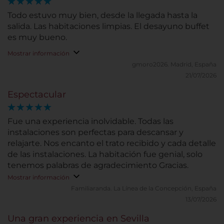
Todo estuvo muy bien, desde la llegada hasta la
salida. Las habitaciones limpias. El desayuno buffet
es muy bueno.
Mostrar información
gmoro2026.
Madrid, España
21/07/2026
Espectacular
Fue una experiencia inolvidable. Todas las
instalaciones son perfectas para descansar y
relajarte. Nos encanto el trato recibido y cada detalle
de las instalaciones. La habitación fue genial, solo
tenemos palabras de agradecimiento Gracias.
Mostrar información
Familiaranda.
La Línea de la Concepción, España
13/07/2026
Una gran experiencia en Sevilla