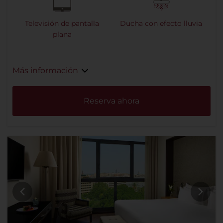
Televisión de pantalla
Ducha con efecto lluvia
plana
Más información
Reserva ahora