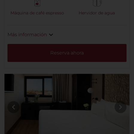
Máquina de café espresso
Hervidor de agua
Más información
Reserva ahora