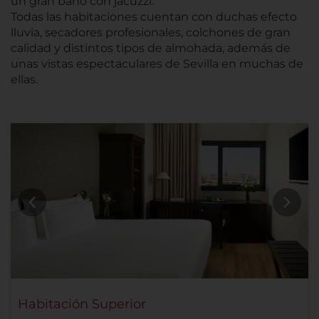
un gran baño con jacuzzi.
Todas las habitaciones cuentan con duchas efecto
lluvia, secadores profesionales, colchones de gran
calidad y distintos tipos de almohada, además de
unas vistas espectaculares de Sevilla en muchas de
ellas.
Habitación Superior