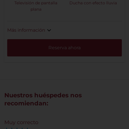
Televisión de pantalla
Ducha con efecto lluvia
plana
Más información
Reserva ahora
Nuestros huéspedes nos
recomiendan:
Muy correcto