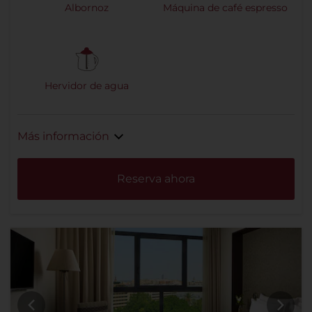
Albornoz
Máquina de café espresso
Hervidor de agua
Más información
Reserva ahora