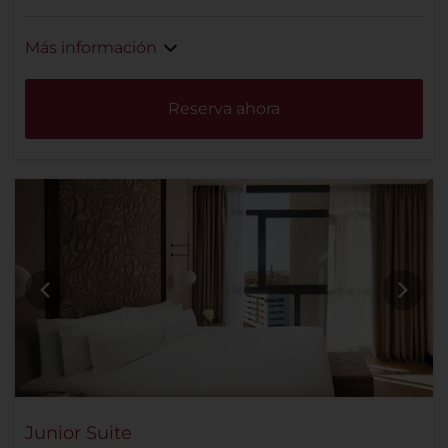
Más información
Reserva ahora
Junior Suite