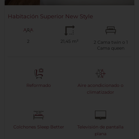
Habitación Superior New Style
2
21,45 m²
2
Cama twin o
1
Cama queen
Reformado
Aire acondicionado o
climatizador
Colchones Sleep Better
Televisión de pantalla
plana