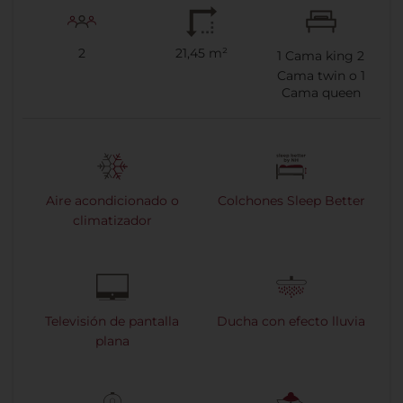
2
21,45 m²
1
Cama king
2
Cama twin o
1
Cama queen
Aire acondicionado o
Colchones Sleep Better
climatizador
Televisión de pantalla
Ducha con efecto lluvia
plana