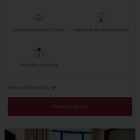
Ducha con efecto lluvia
Máquina de café espresso
Hervidor de agua
Más información
Reserva ahora