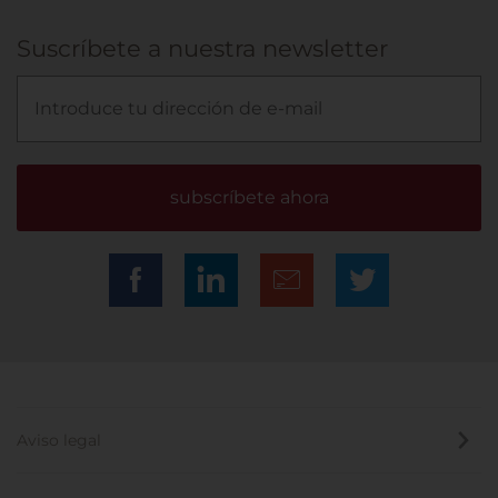
Suscríbete a nuestra newsletter
subscríbete ahora
Aviso legal