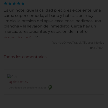
Es un hotel que la calidad precio es excelente, una
cama super comoda, el bano y habitacion muy
limpio, la presion del agua excelente, pedimos una
plancha y la llevaron de inmediato. Cerca hay un
mercado, restaurantes y estacion del metro.
Mostrar información
RodrigoOlivosTravel.
Tijuana, México
11/06/2026
Todos los comentarios
opiniones
Certificado de Excelencia 2025