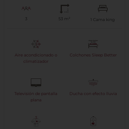
3
53 m²
1
Cama king
Aire acondicionado o
Colchones Sleep Better
climatizador
Televisión de pantalla
Ducha con efecto lluvia
plana