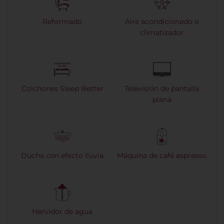
Reformado
Aire acondicionado o
climatizador
Colchones Sleep Better
Televisión de pantalla
plana
Ducha con efecto lluvia
Máquina de café espresso
Hervidor de agua