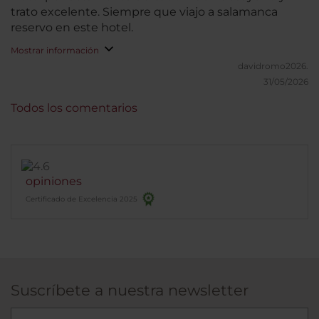
trato excelente. Siempre que viajo a salamanca
reservo en este hotel.
Mostrar información
davidromo2026.
31/05/2026
Todos los comentarios
opiniones
Certificado de Excelencia 2025
Suscríbete a nuestra newsletter