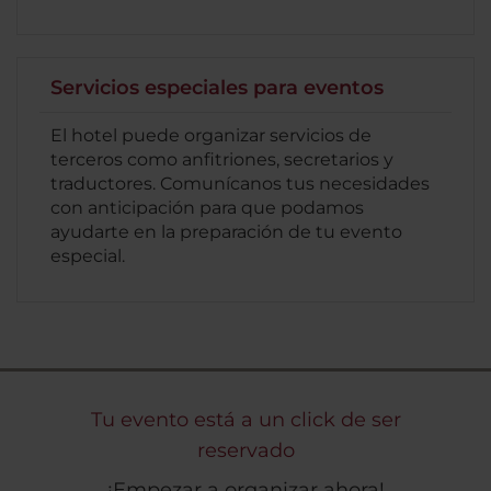
Servicios especiales para eventos
El hotel puede organizar servicios de
terceros como anfitriones, secretarios y
traductores. Comunícanos tus necesidades
con anticipación para que podamos
ayudarte en la preparación de tu evento
especial.
Tu evento está a un click de ser
reservado
¡Empezar a organizar ahora!