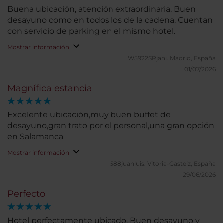
Buena ubicación, atención extraordinaria. Buen
desayuno como en todos los de la cadena. Cuentan
con servicio de parking en el mismo hotel.
Mostrar información
W5922SRjani.
Madrid, España
01/07/2026
Magnífica estancia
Excelente ubicación,muy buen buffet de
desayuno,gran trato por el personal,una gran opción
en Salamanca
Mostrar información
588juanluis.
Vitoria-Gasteiz, España
29/06/2026
Perfecto
Hotel perfectamente ubicado. Buen desayuno y