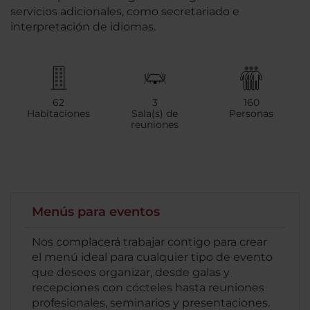
servicios adicionales, como secretariado e
interpretación de idiomas.
62
3
160
Habitaciones
Sala(s) de
Personas
reuniones
Menús para eventos
Nos complacerá trabajar contigo para crear
el menú ideal para cualquier tipo de evento
que desees organizar, desde galas y
recepciones con cócteles hasta reuniones
profesionales, seminarios y presentaciones.