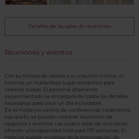
Detalles de las salas de reuniones
Reuniones y eventos
Con su terraza de verano y su claustro interior, el
hotel es un maravilloso lugar romántico para
celebrar bodas. El personal altamente
experimentado se encargará de todos los detalles
necesarios para crear un día inolvidable.
En el moderno centro de conferencias, totalmente
equipado, se pueden celebrar reuniones de
negocios y eventos. Las cuatro salas de reuniones
ofrecen una capacidad total para 170 personas. El
hotel se puede encargar de la organización de