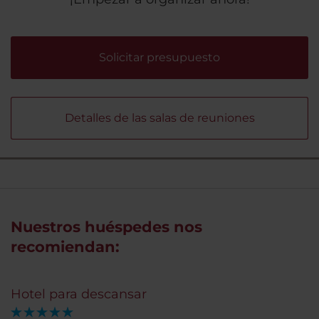
Solicitar presupuesto
Detalles de las salas de reuniones
Nuestros huéspedes nos
recomiendan:
Hotel para descansar