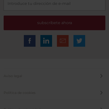
subscríbete ahora
Aviso legal
Política de cookies