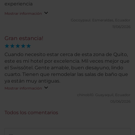
experiencia
Mostrar información
Gocoypaul.
Esmeraldas, Ecuador
11/06/2026
Gran estancia!
Cuando necesito estar cerca de esta zona de Quito,
este es mi hotel por excelencia. Mil veces mejor que
el Swissôtel. Gente amable, buen desayuno, lindo
cuarto. Tienen que remodelar las salas de baño que
ya están muy antiguas.
Mostrar información
chinob10.
Guayaquil, Ecuador
05/06/2026
Todos los comentarios