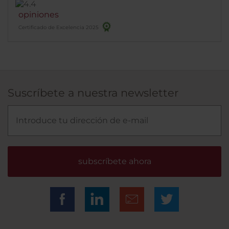
opiniones
Certificado de Excelencia 2025
Suscríbete a nuestra newsletter
subscríbete ahora