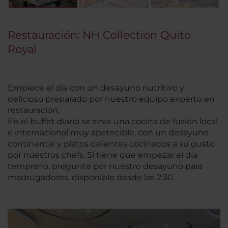
Restauración: NH Collection Quito
Royal
Empiece el día con un desayuno nutritivo y
delicioso preparado por nuestro equipo experto en
restauración.
En el buffet diario se sirve una cocina de fusión local
e internacional muy apetecible, con un desayuno
continental y platos calientes cocinados a su gusto
por nuestros chefs. Si tiene que empezar el día
temprano, pregunte por nuestro desayuno para
madrugadores, disponible desde las 2:30.