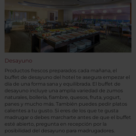
Desayuno
Productos frescos preparados cada mañana, el
buffet de desayuno del hotel te asegura empezar el
día de una forma sana y equilibrada. El buffet de
desayuno incluye una amplia variedad de zumos
naturales, bollería, fiambre, quesos, fruta, yogurt,
panes y mucho más. También puedes pedir platos
calientes a tu gusto. Si eres de los que te gusta
madrugar o debes marcharte antes de que el buffet
esté abierto, pregunta en recepción por la
posibilidad del desayuno para madrugadores.