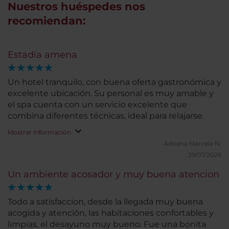
Nuestros huéspedes nos
recomiendan:
Estadía amena
Un hotel tranquilo, con buena oferta gastronómica y
excelente ubicación. Su personal es muy amable y
el spa cuenta con un servicio excelente que
combina diferentes técnicas, ideal para relajarse.
Mostrar información
Adriana Marcela N.
29/07/2026
Un ambiente acosador y muy buena atencion
Todo a satisfaccion, desde la llegada muy buena
acogida y atención, las habitaciones confortables y
limpias, el desayuno muy bueno. Fue una bonita