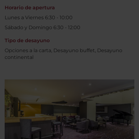
Horario de apertura
Lunes a Viernes 6:30 - 10:00
Sábado y Domingo 6:30 - 12:00
Tipo de desayuno
Opciones a la carta, Desayuno buffet, Desayuno
continental