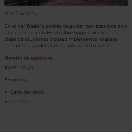
Bar Trader's
En el bar Trader’s podrás degustar cervezas locales o
una copa de vino. Es un sitio magnífico para toda
clase de reuniones o para simplemente relajarse
tomando algo después de un día de turismo.
Horario de apertura
15:00 - 23:00
Servicios
Carta de vinos
Cócteles