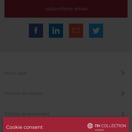
subscríbete ahora
Aviso legal
Política de cookies
Política de privacidad
Cookie consent