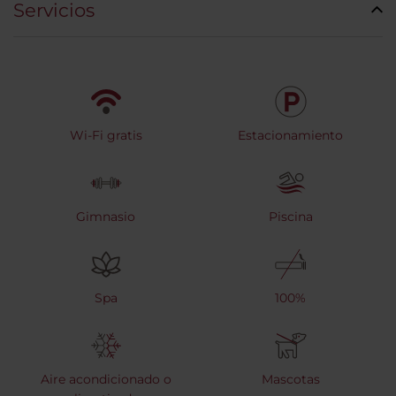
Servicios
Wi-Fi gratis
Estacionamiento
Gimnasio
Piscina
Spa
100%
Aire acondicionado o
Mascotas