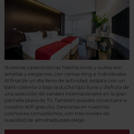
Nuestras características habitaciones y suites son
amplias y elegantes, con camas King e individuales.
Al final de un día lleno de actividad, relájate con un
baño caliente o bajo la ducha tipo lluvia y disfruta de
una selección de canales internacionales en la gran
pantalla plana de TV. También puedes conectarte a
nuestro Wifi gratuito. Descansa en nuestros
colchones comodísimos, con tres niveles de
suavidad de almohada para elegir.