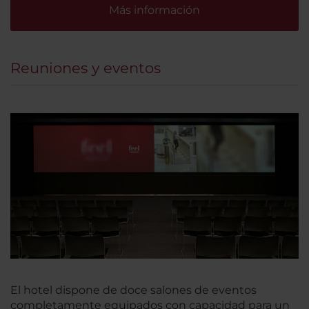
Más información
Reuniones y eventos
El hotel dispone de doce salones de eventos
completamente equipados con capacidad para un