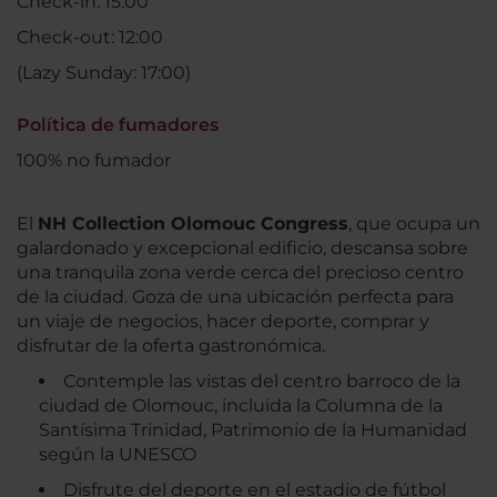
Check-in: 15:00
Check-out: 12:00
(Lazy Sunday: 17:00)
Política de fumadores
100% no fumador
El
NH Collection Olomouc Congress
, que ocupa un
galardonado y excepcional edificio, descansa sobre
una tranquila zona verde cerca del precioso centro
de la ciudad. Goza de una ubicación perfecta para
un viaje de negocios, hacer deporte, comprar y
disfrutar de la oferta gastronómica.
Contemple las vistas del centro barroco de la
ciudad de Olomouc, incluida la Columna de la
Santísima Trinidad, Patrimonio de la Humanidad
según la UNESCO
Disfrute del deporte en el estadio de fútbol