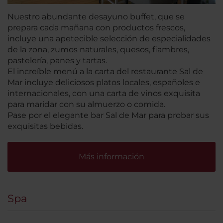
Nuestro abundante desayuno buffet, que se
prepara cada mañana con productos frescos,
incluye una apetecible selección de especialidades
de la zona, zumos naturales, quesos, fiambres,
pastelería, panes y tartas.
El increíble menú a la carta del restaurante Sal de
Mar incluye deliciosos platos locales, españoles e
internacionales, con una carta de vinos exquisita
para maridar con su almuerzo o comida.
Pase por el elegante bar Sal de Mar para probar sus
exquisitas bebidas.
Más información
Spa