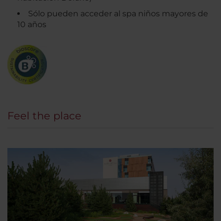
Sólo pueden acceder al spa niños mayores de
10 años
Feel the place