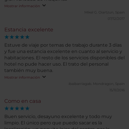
Mostrar información
Mikel G.
Oiartzun, Spain
07/12/2017
Estancia excelente
Estuve de viaje por temas de trabajo durante 3 días
y fue una estancia excelente en cuanto al servicio y
habitaciones. El resto de los servicios disponibles del
hotel no pude hacer uso. El trato del personal
también muy buena.
Mostrar información
ibaibarriagab.
Mondragon, Spain
15/11/2016
Como en casa
Buen servicio, desayuno excelente y todo muy
limpio. El único pero que puedo sacar es la