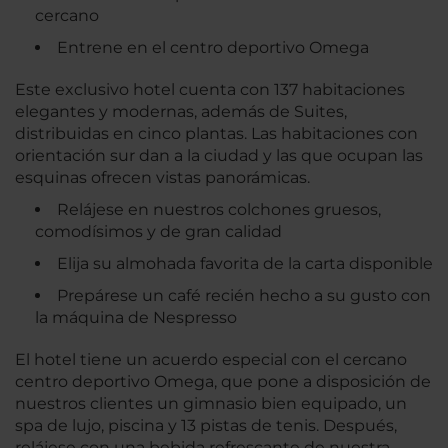
cercano
Entrene en el centro deportivo Omega
Este exclusivo hotel cuenta con 137 habitaciones
elegantes y modernas, además de Suites,
distribuidas en cinco plantas. Las habitaciones con
orientación sur dan a la ciudad y las que ocupan las
esquinas ofrecen vistas panorámicas.
Relájese en nuestros colchones gruesos,
comodísimos y de gran calidad
Elija su almohada favorita de la carta disponible
Prepárese un café recién hecho a su gusto con
la máquina de Nespresso
El hotel tiene un acuerdo especial con el cercano
centro deportivo Omega, que pone a disposición de
nuestros clientes un gimnasio bien equipado, un
spa de lujo, piscina y 13 pistas de tenis. Después,
relájese con una bebida refrescante de nuestra