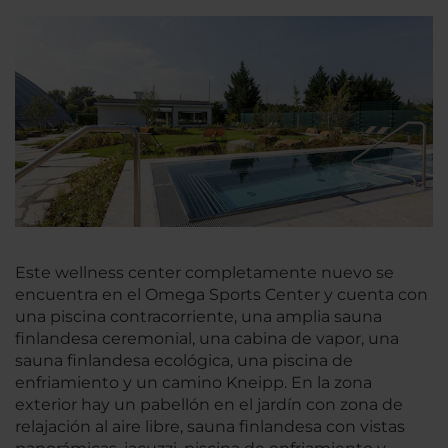
Este wellness center completamente nuevo se
encuentra en el Omega Sports Center y cuenta con
una piscina contracorriente, una amplia sauna
finlandesa ceremonial, una cabina de vapor, una
sauna finlandesa ecológica, una piscina de
enfriamiento y un camino Kneipp. En la zona
exterior hay un pabellón en el jardín con zona de
relajación al aire libre, sauna finlandesa con vistas