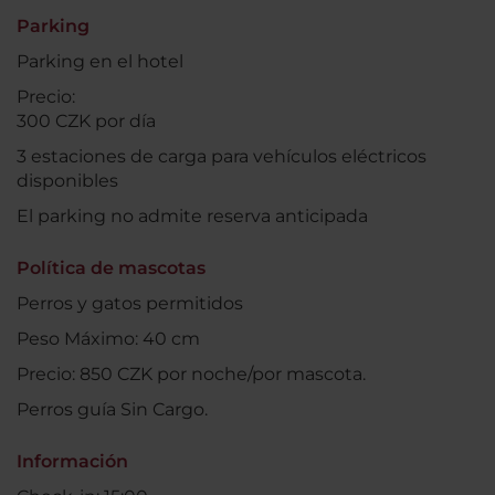
Parking
Parking en el hotel
Precio:
300 CZK por día
3 estaciones de carga para vehículos eléctricos
disponibles
El parking no admite reserva anticipada
Política de mascotas
Perros y gatos permitidos
Peso Máximo: 40 cm
Precio: 850 CZK por noche/por mascota.
Perros guía Sin Cargo.
Información