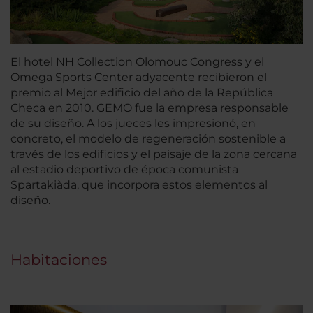
El hotel NH Collection Olomouc Congress y el
Omega Sports Center adyacente recibieron el
premio al Mejor edificio del año de la República
Checa en 2010. GEMO fue la empresa responsable
de su diseño. A los jueces les impresionó, en
concreto, el modelo de regeneración sostenible a
través de los edificios y el paisaje de la zona cercana
al estadio deportivo de época comunista
Spartakiàda, que incorpora estos elementos al
diseño.
Habitaciones