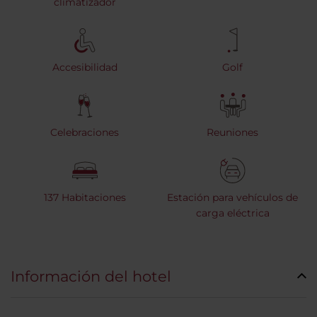
climatizador
Accesibilidad
Golf
Celebraciones
Reuniones
137 Habitaciones
Estación para vehículos de
carga eléctrica
Información del hotel