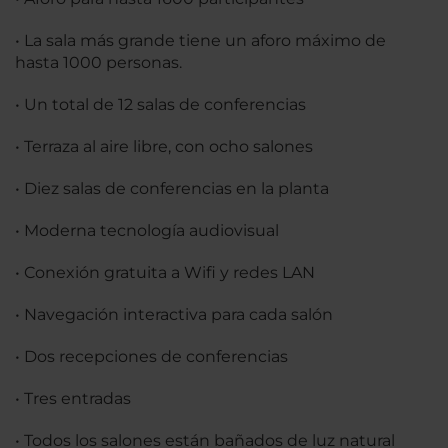
• La sala más grande tiene un aforo máximo de
hasta 1000 personas.
• Un total de 12 salas de conferencias
• Terraza al aire libre, con ocho salones
• Diez salas de conferencias en la planta
• Moderna tecnología audiovisual
• Conexión gratuita a Wifi y redes LAN
• Navegación interactiva para cada salón
• Dos recepciones de conferencias
• Tres entradas
• Todos los salones están bañados de luz natural