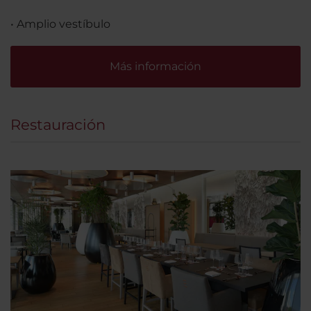
• Amplio vestíbulo
Más información
Restauración