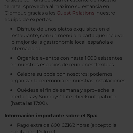
terraza. Aprovecha al máximo su estancia en
Olomouc gracias a los
Guest Relations,
nuestro
equipo de expertos.
Disfrute de unos platos exquisitos en el
restaurante, con un menú a la carta que incluye
lo mejor de la gastronomía local, española e
internacional
Organice eventos con hasta 1.600 asistentes
en nuestros espacios de reuniones flexibles
Celebre su boda con nosotros; podemos
organizar la ceremonia en nuestras instalaciones
Quédese el fin de semana y aproveche la
oferta "Lazy Sundays": late checkout gratuito
(hasta las 17:00).
Información importante sobre el Spa:
Pago extra de 600 CZK/2 horas (excepto la
habitación Deluxe)