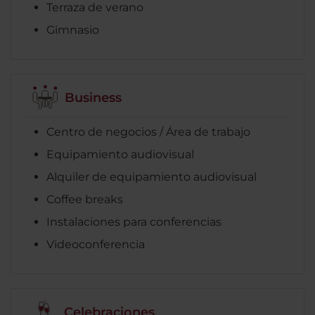
Terraza de verano
Gimnasio
Business
Centro de negocios / Área de trabajo
Equipamiento audiovisual
Alquiler de equipamiento audiovisual
Coffee breaks
Instalaciones para conferencias
Videoconferencia
Celebraciones