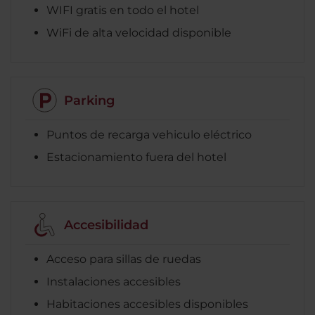
WIFI gratis en todo el hotel
WiFi de alta velocidad disponible
Parking
Puntos de recarga vehiculo eléctrico
Estacionamiento fuera del hotel
Accesibilidad
Acceso para sillas de ruedas
Instalaciones accesibles
Habitaciones accesibles disponibles