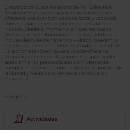
El equipo de Guest Relations de NH Collection
München Bavaria trabaja exclusivamente para
ofrecerte una atención personalizada y todos los
consejos que necesites durante tu estancia en
Múnich. Desde el momento en que realizas tu
reserva hasta el último minuto de tu partida, o
incluso después de habernos visitado, queremos
enseñarte lo mejor de Múnich, y todo lo que el NH
Collection München Bavaria puede ofrecerte.
Reservas en restaurantes, museos, espectáculos,
asesoramiento personalizado o simplemente
compartir los secretos que te abrirán las puertas de
la ciudad y harán de tu estancia un recuerdo
inolvidable.
Servicios
Actividades