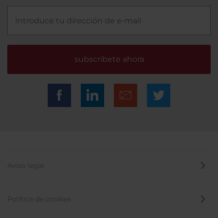
subscríbete ahora
Aviso legal
Política de cookies