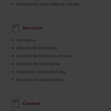
Ascensores para sillas de ruedas
Servicios
Consigna
Alquiler de bicicletas
Servicio de limpieza en seco
Servicio de lavandería
Televisión vía satélite Sky
Servicio de despertador
General