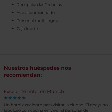
Recepción las 24 horas
Aire acondicionado
Personal multilingüe
Caja fuerte
Nuestros huéspedes nos
recomiendan:
Excelente hotel en Múnich
Un hotel excelente para visitar la ciudad. El deayuno
fabuloso con cocina en vivo. El personal de