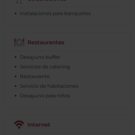
Instalaciones para banquetes
Restaurantes
Desayuno buffet
Servicios de catering
Restaurante
Servicio de habitaciones
Desayuno para niños
Internet