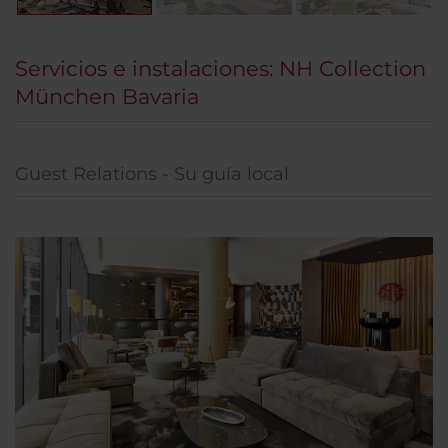
Servicios e instalaciones: NH Collection
München Bavaria
Guest Relations - Su guía local