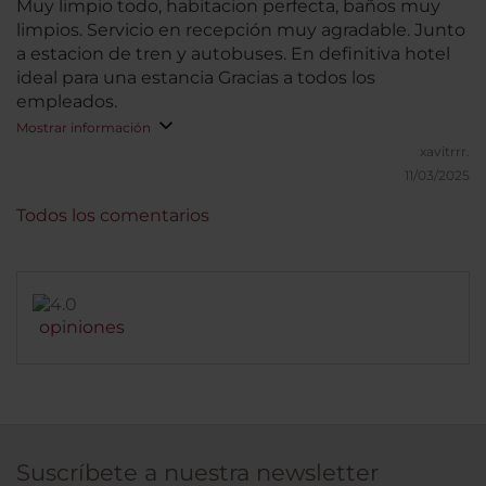
Muy limpio todo, habitacion perfecta, baños muy
limpios. Servicio en recepción muy agradable. Junto
a estacion de tren y autobuses. En definitiva hotel
ideal para una estancia Gracias a todos los
empleados.
Mostrar información
xavitrrr.
11/03/2025
Todos los comentarios
opiniones
Suscríbete a nuestra newsletter