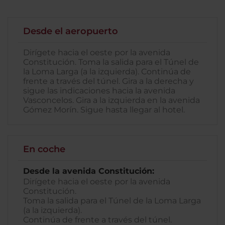
Desde el aeropuerto
Dirígete hacia el oeste por la avenida
Constitución. Toma la salida para el Túnel de
la Loma Larga (a la izquierda). Continúa de
frente a través del túnel. Gira a la derecha y
sigue las indicaciones hacia la avenida
Vasconcelos. Gira a la izquierda en la avenida
Gómez Morín. Sigue hasta llegar al hotel.
En coche
Desde la avenida Constitución:
Dirígete hacia el oeste por la avenida
Constitución.
Toma la salida para el Túnel de la Loma Larga
(a la izquierda).
Continúa de frente a través del túnel.