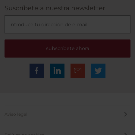
Suscríbete a nuestra newsletter
subscríbete ahora
Aviso legal