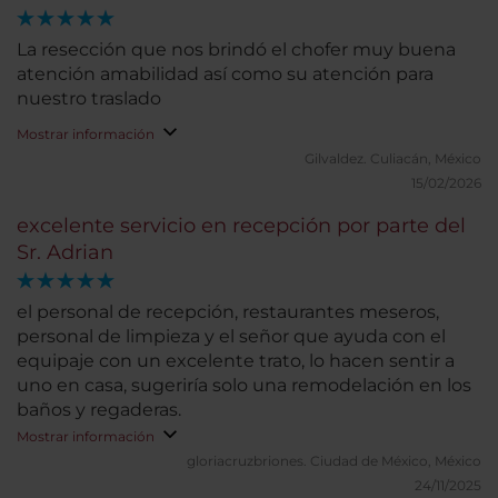
La resección que nos brindó el chofer muy buena
atención amabilidad así como su atención para
nuestro traslado
Mostrar información
Gilvaldez.
Culiacán, México
15/02/2026
excelente servicio en recepción por parte del
Sr. Adrian
el personal de recepción, restaurantes meseros,
personal de limpieza y el señor que ayuda con el
equipaje con un excelente trato, lo hacen sentir a
uno en casa, sugeriría solo una remodelación en los
baños y regaderas.
Mostrar información
gloriacruzbriones.
Ciudad de México, México
24/11/2025