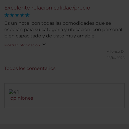
Excelente relación calidad/precio
Es un hotel con todas las comodidades que se
esperan para su categoria y ubicación, con personal
bien capacitado y de trato muy amable
Mostrar información
Alfonso D.
15/10/2025
Todos los comentarios
opiniones