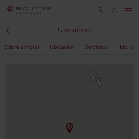
Ubicación
Sobre el hotel
Ubicación
Servicios
Habitaci