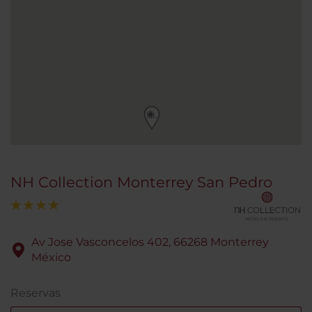
NH Collection Monterrey San Pedro
Av Jose Vasconcelos 402, 66268 Monterrey
México
Reservas