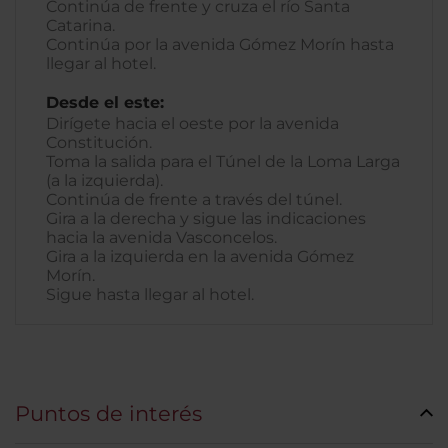
Continúa de frente y cruza el río Santa
Catarina.
Continúa por la avenida Gómez Morín hasta
llegar al hotel.
Desde el este:
Dirígete hacia el oeste por la avenida
Constitución.
Toma la salida para el Túnel de la Loma Larga
(a la izquierda).
Continúa de frente a través del túnel.
Gira a la derecha y sigue las indicaciones
hacia la avenida Vasconcelos.
Gira a la izquierda en la avenida Gómez
Morín.
Sigue hasta llegar al hotel.
Puntos de interés