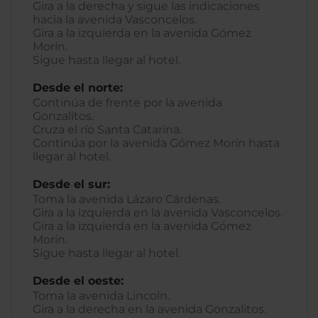
Gira a la derecha y sigue las indicaciones
hacia la avenida Vasconcelos.
Gira a la izquierda en la avenida Gómez
Morín.
Sigue hasta llegar al hotel.
Desde el norte:
Continúa de frente por la avenida
Gonzalitos.
Cruza el río Santa Catarina.
Continúa por la avenida Gómez Morín hasta
llegar al hotel.
Desde el sur:
Toma la avenida Lázaro Cárdenas.
Gira a la izquierda en la avenida Vasconcelos.
Gira a la izquierda en la avenida Gómez
Morín.
Sigue hasta llegar al hotel.
Desde el oeste:
Toma la avenida Lincoln.
Gira a la derecha en la avenida Gonzalitos.