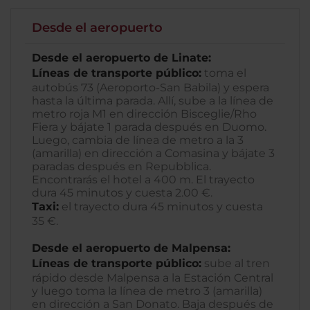
Desde el aeropuerto
Desde el aeropuerto de Linate:
Líneas de transporte público:
toma el
autobús 73 (Aeroporto-San Babila) y espera
hasta la última parada. Allí, sube a la línea de
metro roja M1 en dirección Bisceglie/Rho
Fiera y bájate 1 parada después en Duomo.
Luego, cambia de línea de metro a la 3
(amarilla) en dirección a Comasina y bájate 3
paradas después en Repubblica.
Encontrarás el hotel a 400 m. El trayecto
dura 45 minutos y cuesta 2.00 €.
Taxi:
el trayecto dura 45 minutos y cuesta
35 €.
Desde el aeropuerto de Malpensa:
Líneas de transporte público:
sube al tren
rápido desde Malpensa a la Estación Central
y luego toma la línea de metro 3 (amarilla)
en dirección a San Donato. Baja después de