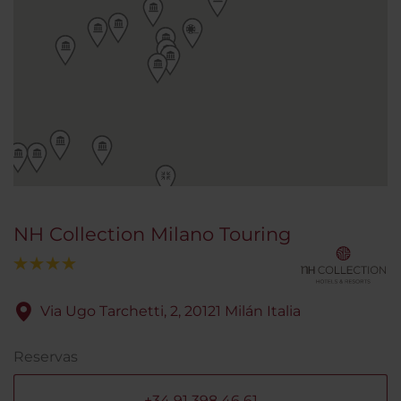
NH Collection Milano Touring
Via Ugo Tarchetti, 2, 20121 Milán Italia
Reservas
+34 91 398 46 61