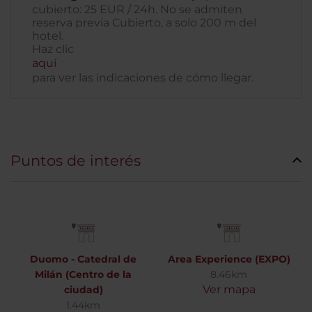
cubierto: 25 EUR / 24h. No se admiten
reserva previa Cubierto, a solo 200 m del
hotel.
Haz clic
aquí
para ver las indicaciones de cómo llegar.
Puntos de interés
Duomo - Catedral de
Area Experience (EXPO)
Milán (Centro de la
8.46km
Ver mapa
ciudad)
1.44km