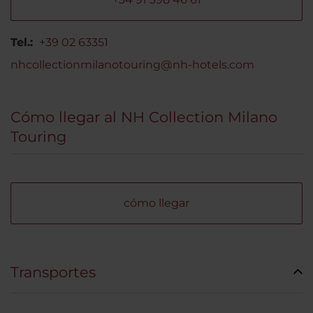
Tel.:
+39 02 63351
nhcollectionmilanotouring@nh-hotels.com
Cómo llegar al NH Collection Milano
Touring
cómo llegar
Transportes