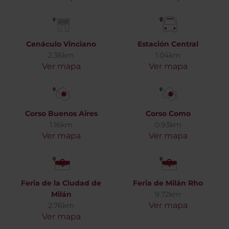
Cenáculo Vinciano
Estación Central
2.36km
1.04km
Ver mapa
Ver mapa
Corso Buenos Aires
Corso Como
1.16km
0.93km
Ver mapa
Ver mapa
Feria de la Ciudad de
Feria de Milán Rho
Milán
9.72km
Ver mapa
2.76km
Ver mapa