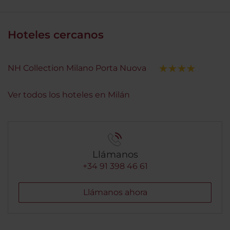
Hoteles cercanos
NH Collection Milano Porta Nuova
Ver todos los hoteles en Milán
Llámanos
+34 91 398 46 61
Llámanos ahora