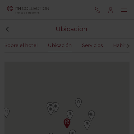
Ubicación
Sobre el hotel
Ubicación
Servicios
Habitaci