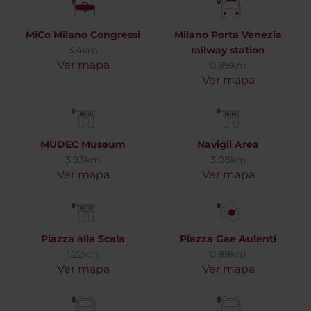
MiCo Milano Congressi
Milano Porta Venezia
3.4km
railway station
Ver mapa
0.89km
Ver mapa
MUDEC Museum
Navigli Area
3.93km
3.08km
Ver mapa
Ver mapa
Piazza alla Scala
Piazza Gae Aulenti
1.22km
0.88km
Ver mapa
Ver mapa