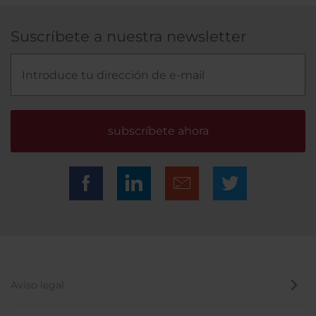
Suscríbete a nuestra newsletter
subscríbete ahora
Aviso legal