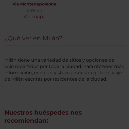
Via Montenapoleone
0.96km
Ver mapa
¿Qué ver en Milán?
Milán tiene una variedad de sitios y opciones de
ocio repartidos por toda la ciudad. Para obtener más
información, echa un vistazo a nuestra guía de viaje
de Milán escritas por residentes de la ciudad.
Nuestros huéspedes nos
recomiendan: