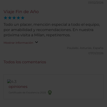
01/02/2026
Viaje Fin de Año
Todo un placer, mención especial a todo el equipo,
por amabilidad y recomendaciones. En nuestra
próxima visita a Milan, repetiremos.
Mostrar información
Paulaibi.
Asturias, España
07/01/2026
Todos los comentarios
opiniones
Certificado de Excelencia 2025