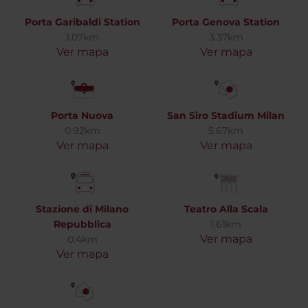
Porta Garibaldi Station
Porta Genova Station
1.07km
3.37km
Ver mapa
Ver mapa
Porta Nuova
San Siro Stadium Milan
0.92km
5.67km
Ver mapa
Ver mapa
Stazione di Milano
Teatro Alla Scala
Repubblica
1.61km
Ver mapa
0.4km
Ver mapa