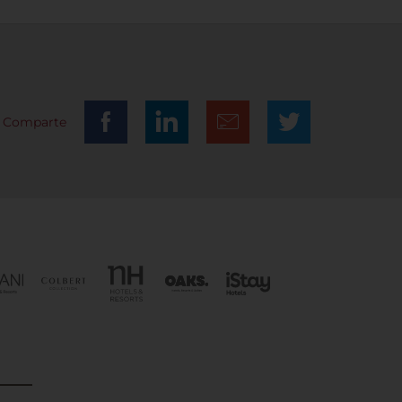
Comparte