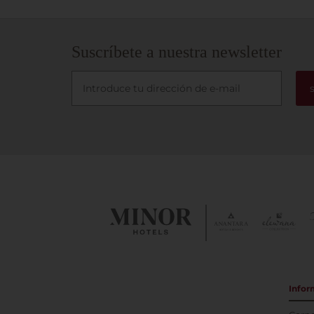
Suscríbete a nuestra newsletter
Infor