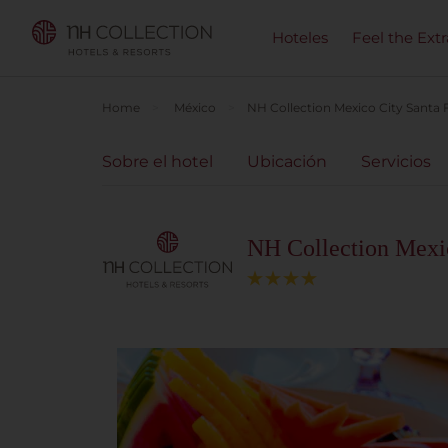
Hoteles
Feel the Ext
Home
México
NH Collection Mexico City Santa 
Sobre el hotel
Ubicación
Servicios
NH Collection Mexi