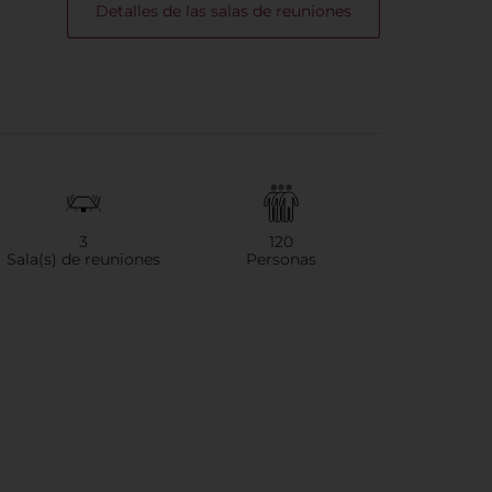
Detalles de las salas de reuniones
3
120
Sala(s) de reuniones
Personas