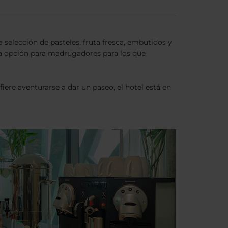
 selección de pasteles, fruta fresca, embutidos y
na opción para madrugadores para los que
fiere aventurarse a dar un paseo, el hotel está en