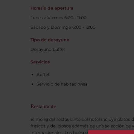
Horario de apertura
Lunes a Viernes 6:00 - 11:00
Sábado y Domingo 6:00 - 12:00
Tipo de desayuno
Desayuno buffet
Servicios
Buffet
Servicio de habitaciones
Restaurante
El menú del restaurante del hotel incluye platos 
frescos y deliciosos además de una selección de v
internacionales. Los huéspedes que quieran explo