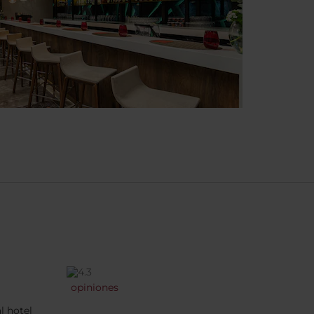
opiniones
l hotel