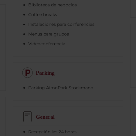
Biblioteca de negocios
Coffee breaks
Instalaciones para conferencias
Menus para grupos
Videoconferencia
Parking
Parking AimoPark Stockmann
General
Recepción las 24 horas