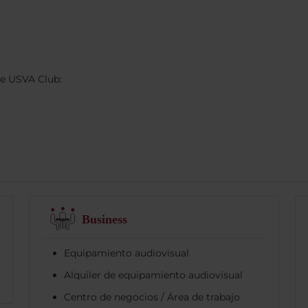
e USVA Club:
Business
Equipamiento audiovisual
Alquiler de equipamiento audiovisual
Centro de negocios / Área de trabajo