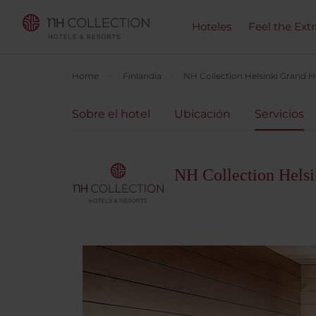
Hoteles
Feel the Ext
Home
Finlandia
NH Collection Helsinki Grand 
Sobre el hotel
Ubicación
Servicios
NH Collection Hels