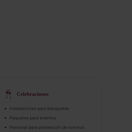
Celebraciones
Instalaciones para banquetes
Paquetes para eventos
Personal para planeación de eventos