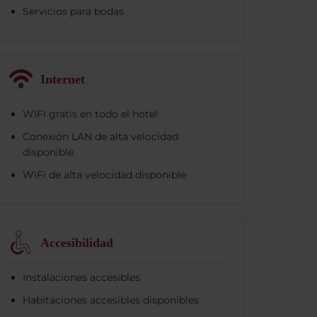
Servicios para bodas
Internet
WIFI gratis en todo el hotel
Conexión LAN de alta velocidad
disponible
WiFi de alta velocidad disponible
Accesibilidad
Instalaciones accesibles
Habitaciones accesibles disponibles