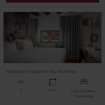
Habitación Superior Ala Histórica
2
19 m²
1
Cama queen o
1
Cama king