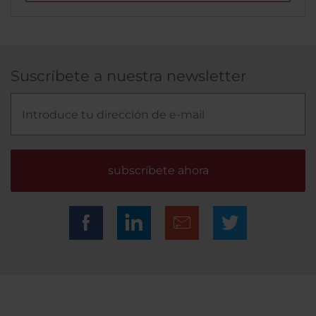
Suscríbete a nuestra newsletter
subscríbete ahora