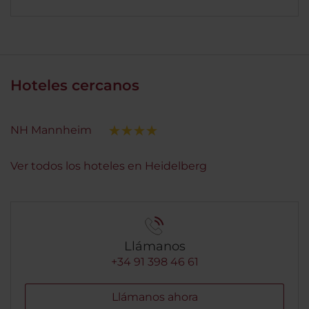
Hoteles cercanos
NH Mannheim
Ver todos los hoteles en Heidelberg
Llámanos
+34 91 398 46 61
Llámanos ahora