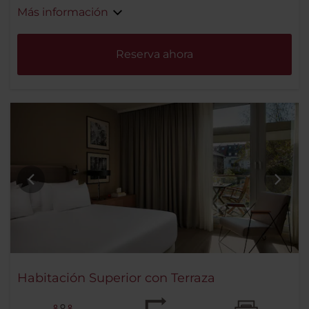
Más información
Reserva ahora
Habitación Superior con Terraza