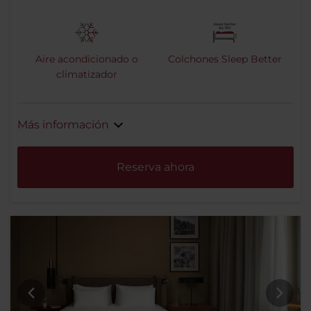
Aire acondicionado o
Colchones Sleep Better
climatizador
Más información
Reserva ahora