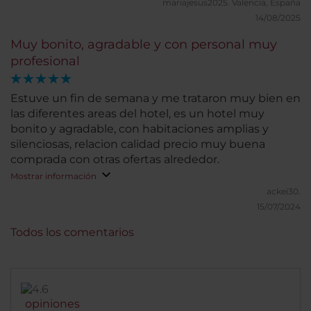
mariajesus2025.
Valencia, España
14/08/2025
Muy bonito, agradable y con personal muy
profesional
Estuve un fin de semana y me trataron muy bien en
las diferentes areas del hotel, es un hotel muy
bonito y agradable, con habitaciones amplias y
silenciosas, relacion calidad precio muy buena
comprada con otras ofertas alrededor.
Mostrar información
ackei30.
15/07/2024
Todos los comentarios
opiniones