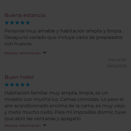
Buena estancia
Personal muy amable y habitacion amplia y limpia .
Desayuno variado que incluye carta de preparados
con huevos.
Mostrar información
RazvanS8.
06/06/2026
Buen hotel
Habitación familiar muy amplia, limpia, es un
mirador con mucha luz. Camas cómodas. Lo peor el
aire acondicionado encima de la cama, es muy viejo
y mete mucho ruido. Para mí imposible dormir, tuve
que abrir las ventanas y apagarlo
Mostrar información