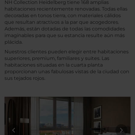
NH Collection Heidelberg tiene 168 amplias
habitaciones recientemente renovadas. Todas ellas
decoradas en tonos tierra, con materiales cálidos
que resultan atractivos a la par que acogedores.
Además, están dotadas de todas las comodidades
imaginables para que su estancia resulte aún más
plácida.
Nuestros clientes pueden elegir entre habitaciones
superiores, premium, familiares y suites. Las
habitaciones situadas en la cuarta planta
proporcionan unas fabulosas vistas de la ciudad con
sus tejados rojos.