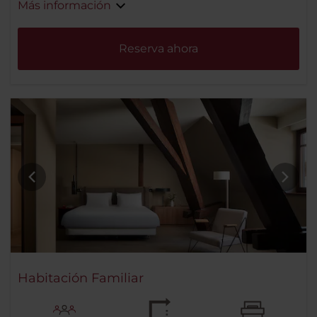
Más información
Reserva ahora
Habitación Familiar