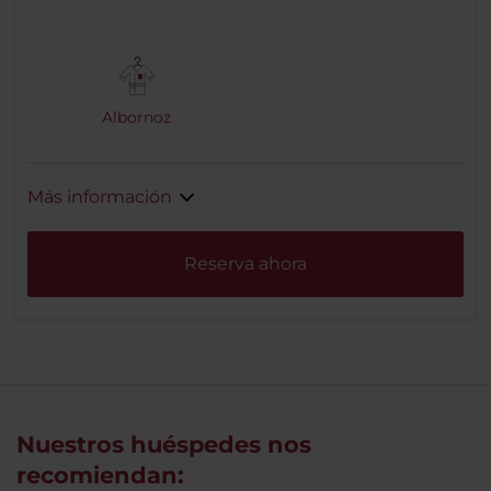
Albornoz
Más información
Reserva ahora
Nuestros huéspedes nos
recomiendan: