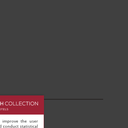
, improve the user
 conduct statistical