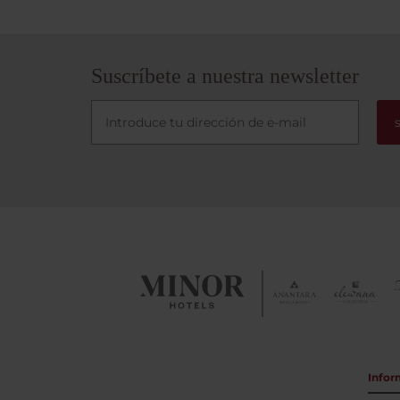
Suscríbete a nuestra newsletter
Infor