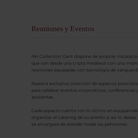
Reuniones y Eventos
NH Collection Gent dispone de amplias instalacio
que van desde una cripta medieval con una impre
reuniones equipadas con tecnología de vanguardi
Nuestra exclusiva colección de espacios posiciona
para celebrar eventos corporativos, conferencias
asistentes.
Cada espacio cuenta con lo último en equipamie
organizar el catering de su evento si así lo desea
se encargará de atender todas las peticiones.