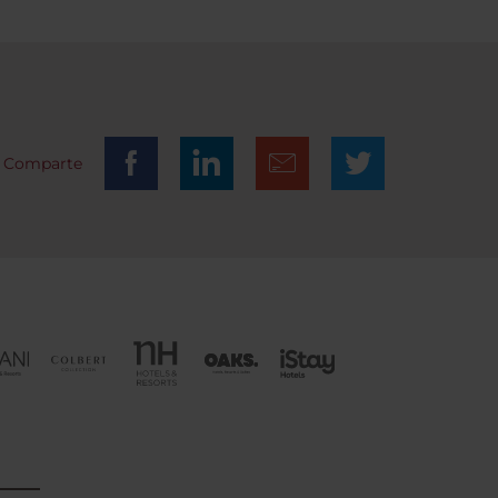
Comparte