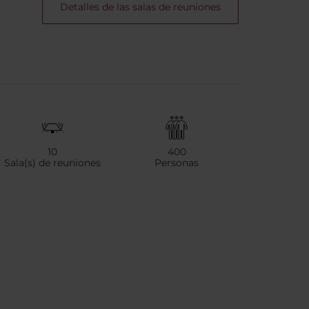
Detalles de las salas de reuniones
10
400
Sala(s) de reuniones
Personas