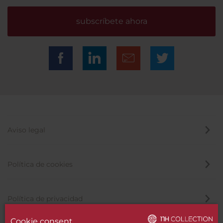
subscríbete ahora
Aviso legal
Política de cookies
Política de privacidad
Cookie consent