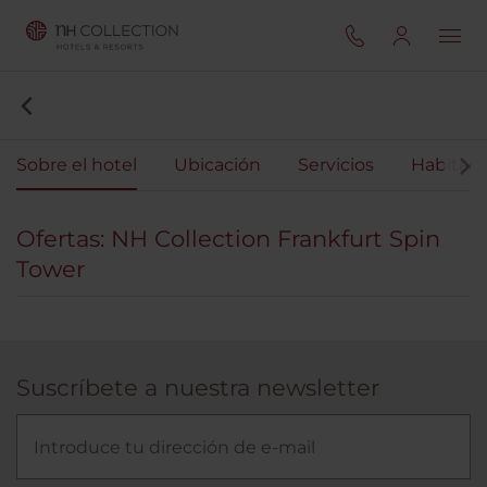
Sobre el hotel
Ubicación
Servicios
Habitaci
Ofertas: NH Collection Frankfurt Spin
Tower
Suscríbete a nuestra newsletter