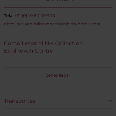
Tel.:
+31 (0)40 80 09 900
nhcollectioneindhovencentre@nh-hotels.com
Cómo llegar al NH Collection
Eindhoven Centre
cómo llegar
Transportes