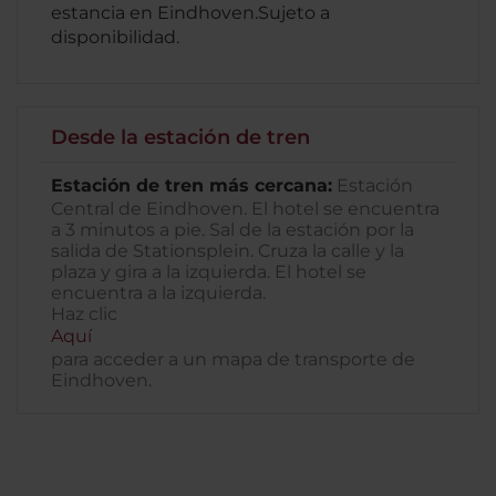
estancia en Eindhoven.Sujeto a
disponibilidad.
Desde la estación de tren
Estación de tren más cercana:
Estación
Central de Eindhoven. El hotel se encuentra
a 3 minutos a pie. Sal de la estación por la
salida de Stationsplein. Cruza la calle y la
plaza y gira a la izquierda. El hotel se
encuentra a la izquierda.
Haz clic
Aquí
para acceder a un mapa de transporte de
Eindhoven.