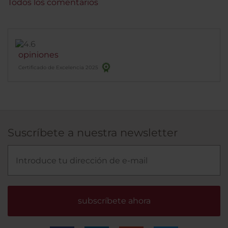
Todos los comentarios
opiniones
Certificado de Excelencia 2025
Suscríbete a nuestra newsletter
subscríbete ahora