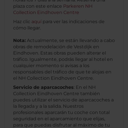
plaza con este enlace
Parkeren NH
Collection Eindhoven Centre
Haz clic
aquí
para ver las indicaciones de
cómo llegar.
Nota:
Actualmente, se están llevando a cabo
obras de remodelación de Vestdijk en
Eindhoven. Estas obras pueden alterar el
tráfico. Igualmente, podrás llegar al hotel en
cualquier momento si avisas a los
responsables del tráfico de que te alojas en
el NH Collection Eindhoven Centre.
Servicio de aparcacoches
: En el NH
Collection Eindhoven Centre también
puedes utilizar el servicio de aparcacoches a
la llegada y a la salida. Nuestros
profesionales aparcarán tu coche con total
seguridad en el aparcamiento que elijas,
para que puedas disfrutar al máximo de tu