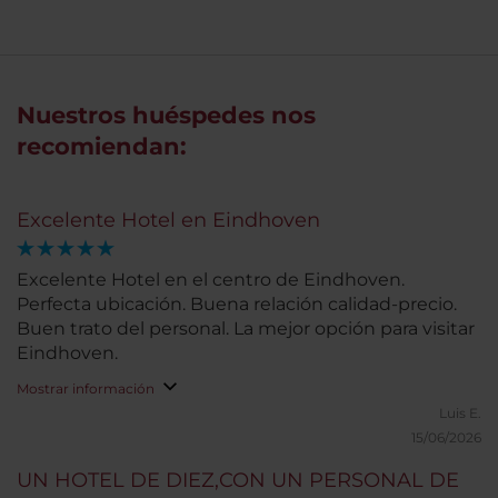
Nuestros huéspedes nos
recomiendan:
Excelente Hotel en Eindhoven
Excelente Hotel en el centro de Eindhoven.
Perfecta ubicación. Buena relación calidad-precio.
Buen trato del personal. La mejor opción para visitar
Eindhoven.
Mostrar información
Luis E.
15/06/2026
UN HOTEL DE DIEZ,CON UN PERSONAL DE