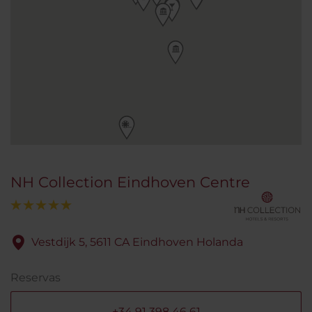
NH Collection Eindhoven Centre
Vestdijk 5, 5611 CA Eindhoven Holanda
Reservas
+34 91 398 46 61