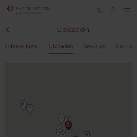
Ubicación
Sobre el hotel
Ubicación
Servicios
Habitaci