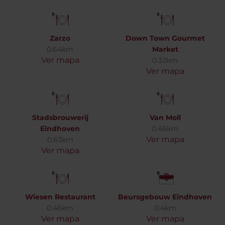
Zarzo
Down Town Gourmet
0.64km
Market
Ver mapa
0.32km
Ver mapa
Stadsbrouwerij
Van Moll
Eindhoven
0.46km
Ver mapa
0.63km
Ver mapa
Wiesen Restaurant
Beursgebouw Eindhoven
0.46km
0.4km
Ver mapa
Ver mapa