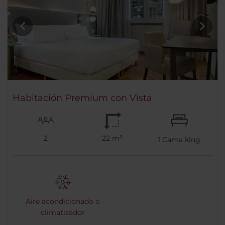
Habitación Premium con Vista
2
22 m²
1
Cama king
Aire acondicionado o
climatizador