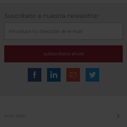
Suscríbete a nuestra newsletter
subscríbete ahora
Aviso legal