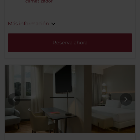
climatizador
Más información
Reserva ahora