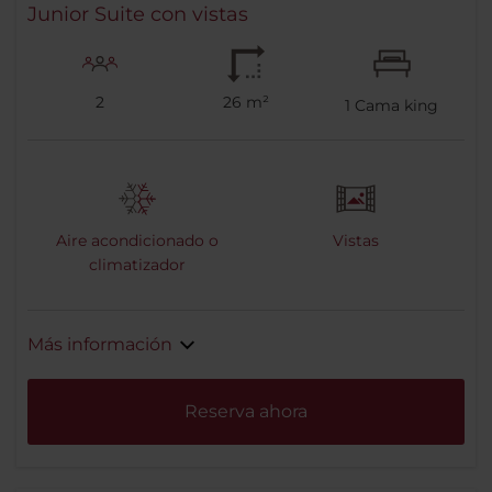
Junior Suite con vistas
2
26 m²
1
Cama king
Aire acondicionado o
Vistas
climatizador
Más información
Reserva ahora