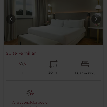
Suite Familiar
4
30 m²
1
Cama king
Aire acondicionado o