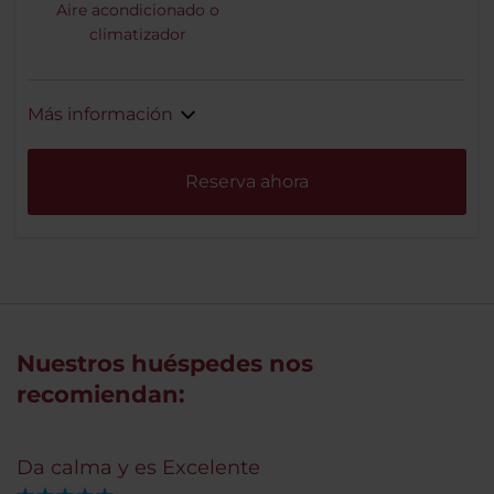
Aire acondicionado o
climatizador
Más información
Reserva ahora
Nuestros huéspedes nos
recomiendan:
Da calma y es Excelente