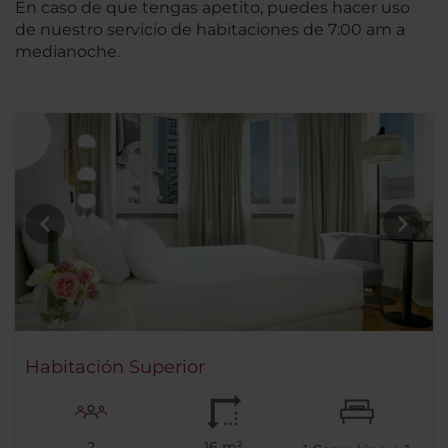
En caso de que tengas apetito, puedes hacer uso
de nuestro servicio de habitaciones de 7:00 am a
medianoche.
Habitación Superior
2
16 m²