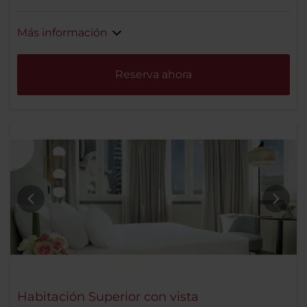
Más información
Reserva ahora
Habitación Superior con vista