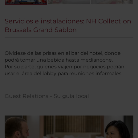
Servicios e instalaciones: NH Collection
Brussels Grand Sablon
Olvídese de las prisas en el bar del hotel, donde
podrá tomar una bebida hasta medianoche.
Por su parte, quienes viajen por negocios podrán
usar el área del lobby para reuniones informales.
Guest Relations - Su guía local