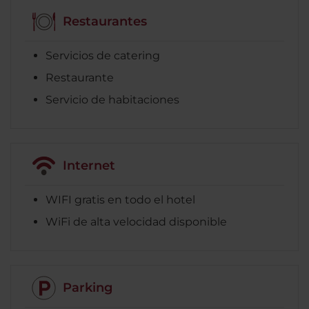
Restaurantes
Servicios de catering
Restaurante
Servicio de habitaciones
Internet
WIFI gratis en todo el hotel
WiFi de alta velocidad disponible
Parking