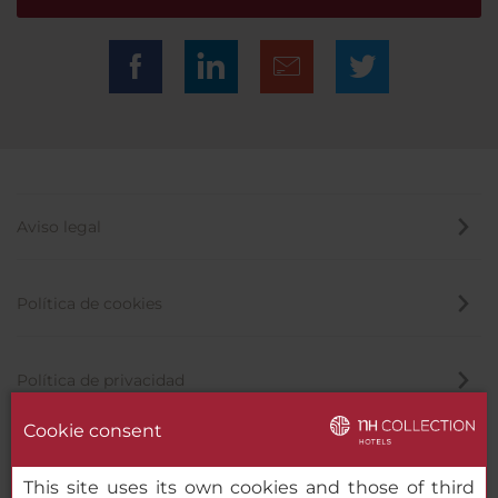
Aviso legal
Política de cookies
Política de privacidad
Cookie consent
Canal de denuncias
This site uses its own cookies and those of third