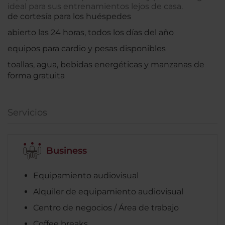
ideal para sus entrenamientos lejos de casa.
de cortesía para los huéspedes
abierto las 24 horas, todos los días del año
equipos para cardio y pesas disponibles
toallas, agua, bebidas energéticas y manzanas de
forma gratuita
Servicios
Business
Equipamiento audiovisual
Alquiler de equipamiento audiovisual
Centro de negocios / Área de trabajo
Coffee breaks