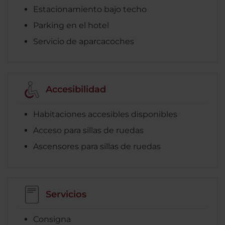
Estacionamiento bajo techo
Parking en el hotel
Servicio de aparcacoches
Accesibilidad
Habitaciones accesibles disponibles
Acceso para sillas de ruedas
Ascensores para sillas de ruedas
Servicios
Consigna