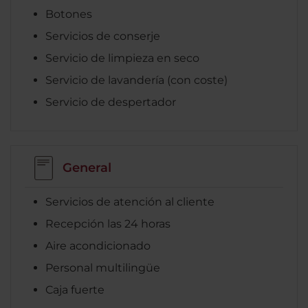
Botones
Servicios de conserje
Servicio de limpieza en seco
Servicio de lavandería (con coste)
Servicio de despertador
General
Servicios de atención al cliente
Recepción las 24 horas
Aire acondicionado
Personal multilingüe
Caja fuerte