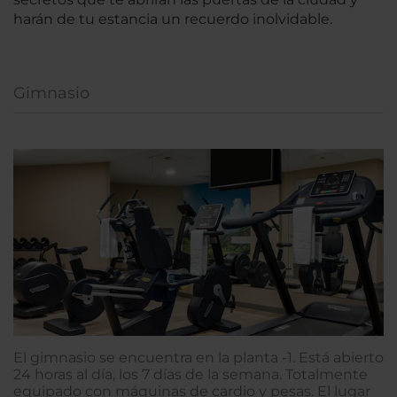
harán de tu estancia un recuerdo inolvidable.
Gimnasio
El gimnasio se encuentra en la planta -1. Está abierto
24 horas al día, los 7 días de la semana. Totalmente
equipado con máquinas de cardio y pesas. El lugar