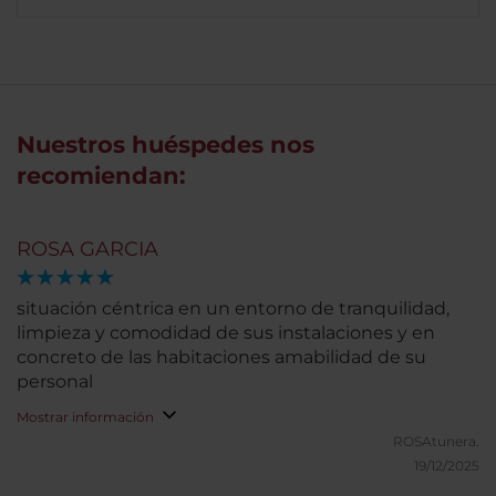
Nuestros huéspedes nos
recomiendan:
ROSA GARCIA
situación céntrica en un entorno de tranquilidad,
limpieza y comodidad de sus instalaciones y en
concreto de las habitaciones amabilidad de su
personal
Mostrar información
ROSAtunera.
19/12/2025