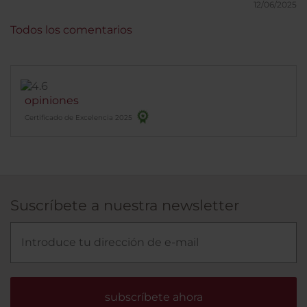
12/06/2025
Todos los comentarios
opiniones
Certificado de Excelencia 2025
Suscríbete a nuestra newsletter
subscríbete ahora