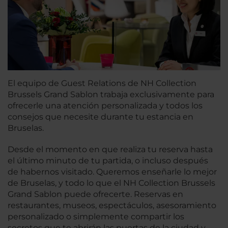
El equipo de Guest Relations de NH Collection
Brussels Grand Sablon trabaja exclusivamente para
ofrecerle una atención personalizada y todos los
consejos que necesite durante tu estancia en
Bruselas.
Desde el momento en que realiza tu reserva hasta
el último minuto de tu partida, o incluso después
de habernos visitado. Queremos enseñarle lo mejor
de Bruselas, y todo lo que el NH Collection Brussels
Grand Sablon puede ofrecerte. Reservas en
restaurantes, museos, espectáculos, asesoramiento
personalizado o simplemente compartir los
secretos que te abrirán las puertas de la ciudad y