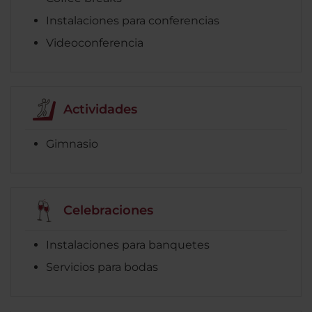
Instalaciones para conferencias
Videoconferencia
Actividades
Gimnasio
Celebraciones
Instalaciones para banquetes
Servicios para bodas