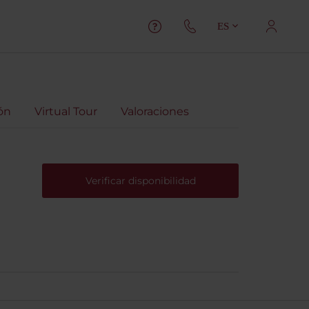
ES
ón
Virtual Tour
Valoraciones
Verificar disponibilidad