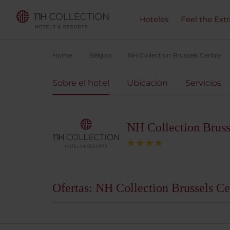
Hoteles
Feel the Ext
Home
Bélgica
NH Collection Brussels Centre
Sobre el hotel
Ubicación
Servicios
NH Collection Bruss
Ofertas: NH Collection Brussels Ce