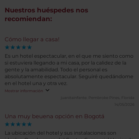
Nuestros huéspedes nos
recomiendan:
Cómo llegar a casa!
Es un hotel espectacular, en el que me siento como
si estuviera llegando a mi casa, por la calidez de la
gente y la amabilidad. Todo el personal es
absolutamente espectacular. Seguiré quedándome
en el hotel una y otra vez.
Mostrar información
juanitainfante.
Pembroke Pines, Florida
14/05/2026
Una muy beuena opción en Bogotá
La ubicación del hotel y sus instalaciones son