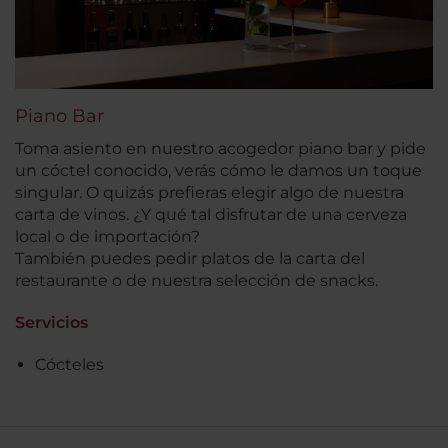
Piano Bar
Toma asiento en nuestro acogedor piano bar y pide
un cóctel conocido, verás cómo le damos un toque
singular. O quizás prefieras elegir algo de nuestra
carta de vinos. ¿Y qué tal disfrutar de una cerveza
local o de importación?
También puedes pedir platos de la carta del
restaurante o de nuestra selección de snacks.
Servicios
Cócteles