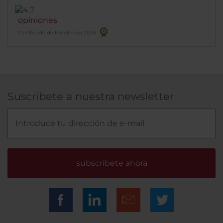
opiniones
Certificado de Excelencia 2025
Suscríbete a nuestra newsletter
subscríbete ahora