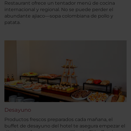
Restaurant ofrece un tentador menú de cocina
internacional y regional. No se puede perder el
abundante ajiaco—sopa colombiana de pollo y
patata.
Desayuno
Productos frescos preparados cada mañana, el
buffet de desayuno del hotel te asegura empezar el