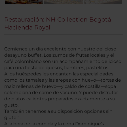
Restauración: NH Collection Bogotá
Hacienda Royal
Comience un día excelente con nuestro delicioso
desayuno buffet. Los zumos de frutas locales y el
café colombiano son un acompañamiento delicioso
para una fiesta de quesos, fiambres, pastelitos.
A los huéspedes les encantan las especialidades
como los tamales y las arepas con huevo—tortas de
maíz rellenas de huevo—y caldo de costilla—sopa
colombiana de carne de vacuno. Y puede disfrutar
de platos calientes preparados exactamente a su
gusto.
También tenemos a su disposición opciones sin
gluten.
A la hora de la comida y la cena Dominique’s