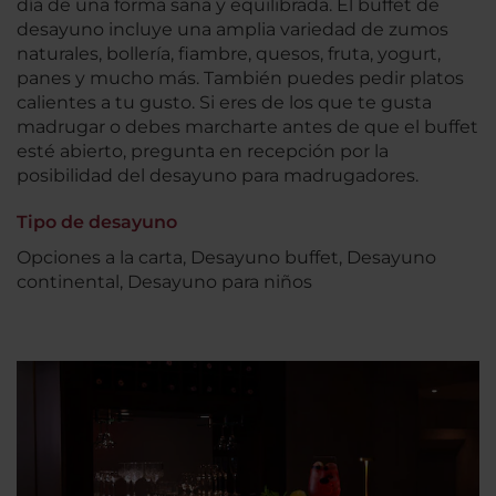
día de una forma sana y equilibrada. El buffet de
desayuno incluye una amplia variedad de zumos
naturales, bollería, fiambre, quesos, fruta, yogurt,
panes y mucho más. También puedes pedir platos
calientes a tu gusto. Si eres de los que te gusta
madrugar o debes marcharte antes de que el buffet
esté abierto, pregunta en recepción por la
posibilidad del desayuno para madrugadores.
Tipo de desayuno
Opciones a la carta, Desayuno buffet, Desayuno
continental, Desayuno para niños