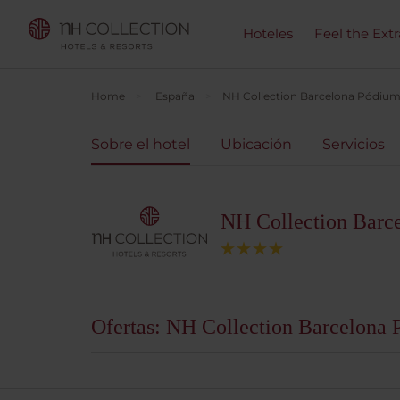
Hoteles
Feel the Ext
Home
España
NH Collection Barcelona Pódiu
Sobre el hotel
Ubicación
Servicios
NH Collection Barc
Ofertas: NH Collection Barcelona