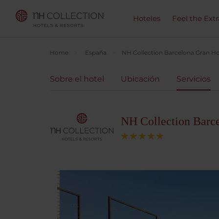
Hoteles
Feel the Ext
Home
España
NH Collection Barcelona Gran Ho
Sobre el hotel
Ubicación
Servicios
NH Collection Barc