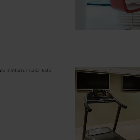
ma ininterrumpida. Está