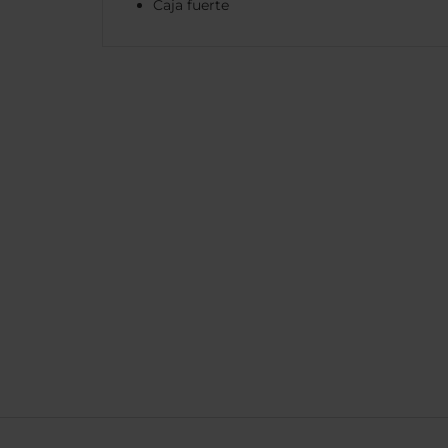
Caja fuerte