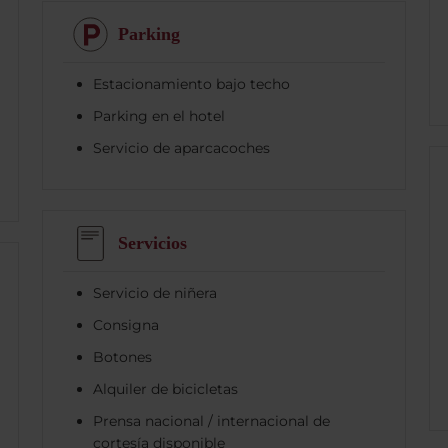
Parking
Estacionamiento bajo techo
Parking en el hotel
Servicio de aparcacoches
Servicios
Servicio de niñera
Consigna
Botones
Alquiler de bicicletas
Prensa nacional / internacional de
cortesía disponible