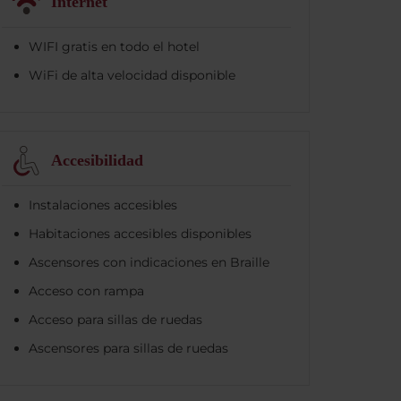
Internet
WIFI gratis en todo el hotel
WiFi de alta velocidad disponible
Accesibilidad
Instalaciones accesibles
Habitaciones accesibles disponibles
Ascensores con indicaciones en Braille
Acceso con rampa
Acceso para sillas de ruedas
Ascensores para sillas de ruedas