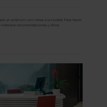
ará un solárium con vistas a la ciudad. Para hacer
 indicarle recomendaciones y sitios