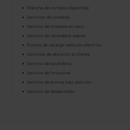
Plancha de cortesía disponible
Servicios de conserje
Servicio de limpieza en seco
Servicio de lavandería exprés
Puntos de recarga vehiculo eléctrico
Servicios de atención al cliente
Servicio de lavandería
Servicio de limousine
Servicio de prensa bajo petición
Servicio de despertador