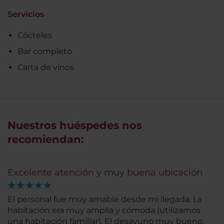
Servicios
Cócteles
Bar completo
Carta de vinos
Nuestros huéspedes nos
recomiendan:
Excelente atención y muy buena ubicación
El personal fue muy amable desde mi llegada. La
habitación era muy amplia y cómoda (utilizamos
una habitación familiar). El desayuno muy bueno.