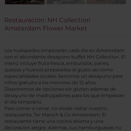
Restauración: NH Collection
Amsterdam Flower Market
Los huéspedes empezarán cada día en Ámsterdam
con el abundante desayuno buffet NH Collection. El
menú incluye fruta fresca, embutidos, panes,
quesos y huevos preparados al gusto así como
especialidades locales. Servimos un desayuno para
niños gratuito a los menores de 12 años.
Disponemos de opciones sin gluten además de
desayuno de madrugadores para los que empiezan
el día temprano.
Para comer o cenar, no olvide visitar nuestro
restaurante, Ter Marsch & Co Amsterdam. El
restaurante tiene una cocina abierta y una
decoración alegre. Además, sus hamburguesas no