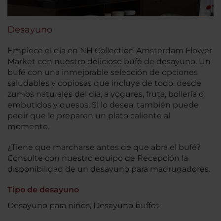
Desayuno
Empiece el día en NH Collection Amsterdam Flower
Market con nuestro delicioso bufé de desayuno. Un
bufé con una inmejorable selección de opciones
saludables y copiosas que incluye de todo, desde
zumos naturales del día, a yogures, fruta, bollería o
embutidos y quesos. Si lo desea, también puede
pedir que le preparen un plato caliente al
momento.
¿Tiene que marcharse antes de que abra el bufé?
Consulte con nuestro equipo de Recepción la
disponibilidad de un desayuno para madrugadores.
Tipo de desayuno
Desayuno para niños, Desayuno buffet