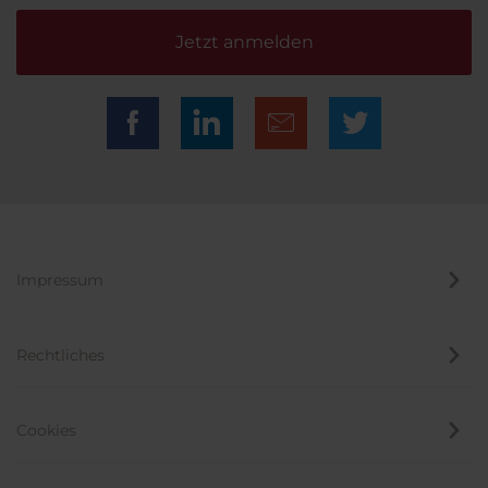
Jetzt anmelden
Impressum
Rechtliches
Cookies