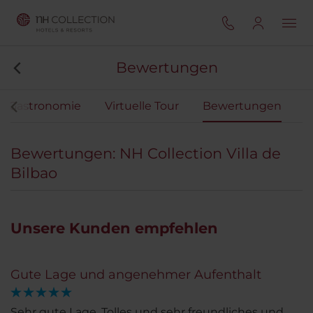
Bewertungen
Gastronomie
Virtuelle Tour
Bewertungen
Bewertungen: NH Collection Villa de
Bilbao
Unsere Kunden empfehlen
Gute Lage und angenehmer Aufenthalt
Sehr gute Lage. Tolles und sehr freundliches und