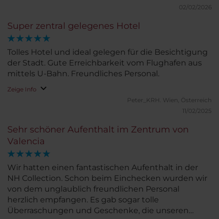
02/02/2026
Super zentral gelegenes Hotel
Tolles Hotel und ideal gelegen für die Besichtigung
der Stadt. Gute Erreichbarkeit vom Flughafen aus
mittels U-Bahn. Freundliches Personal.
Zeige Info
Peter_KRH.
Wien, Österreich
11/02/2025
Sehr schöner Aufenthalt im Zentrum von
Valencia
Wir hatten einen fantastischen Aufenthalt in der
NH Collection. Schon beim Einchecken wurden wir
von dem unglaublich freundlichen Personal
herzlich empfangen. Es gab sogar tolle
Überraschungen und Geschenke, die unseren