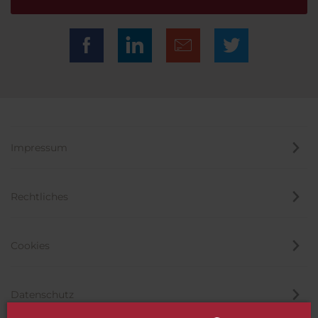
Impressum
Rechtliches
Cookies
Datenschutz