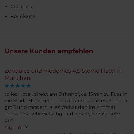
Cocktails
Weinkarte
Unsere Kunden empfehlen
Zentrales und modernes 4,5 Sterne Hotel in
München
tolles Hotel, direkt am Bahnhof, ca. 15min zu Fuss in
die Stadt, Hotel sehr modern ausgestattet. Zimmer
groß und modern, alles vorhanden im Zimmer,
Frühstück sehr vielfältig und lecker, Service sehr
gut
Zeige Info