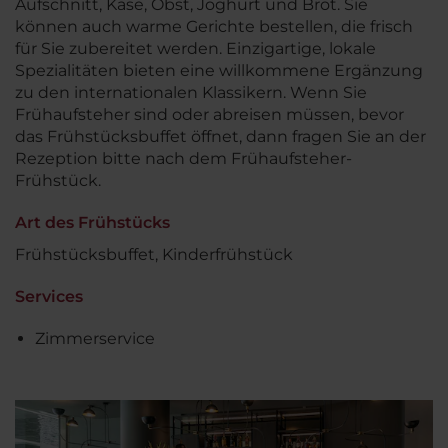
Aufschnitt, Käse, Obst, Joghurt und Brot. Sie
können auch warme Gerichte bestellen, die frisch
für Sie zubereitet werden. Einzigartige, lokale
Spezialitäten bieten eine willkommene Ergänzung
zu den internationalen Klassikern. Wenn Sie
Frühaufsteher sind oder abreisen müssen, bevor
das Frühstücksbuffet öffnet, dann fragen Sie an der
Rezeption bitte nach dem Frühaufsteher-
Frühstück.
Art des Frühstücks
Frühstücksbuffet, Kinderfrühstück
Services
Zimmerservice