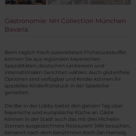
Gastronomie: NH Collection München
Bavaria
Beim täglich frisch zubereiteten Frühstücksbuffet
können Sie aus regionalen bayerischen
Spezialitäten, deutschen Leckereien und
internationalen Gerichten wählen. Auch glutenfreie
Optionen sind verfügbar und Kinder können ihr
spezielles Kinderfrühstück in der Spielecke
genießen.
Die Bar in der Lobby bietet den ganzen Tag über
bayerische und europäische Küche an. Gäste
können in der Stadt auch das mit drei Michelin-
Sternen ausgezeichnete Restaurant JAN besuchen,
benannt nach dem berühmten Koch Jan Hartwig,