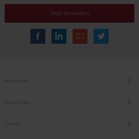
Jetzt anmelden
Impressum
Rechtliches
Cookies