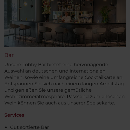
Bar
Unsere Lobby Bar bietet eine hervorragende
Auswahl an deutschen und internationalen
Weinen, sowie eine umfangreiche Cocktailkarte an.
Entspannen Sie sich nach einem langen Arbeitstag
und genießen Sie unsere gemütliche
Wohnzimmeratmosphäre. Passsend zum erlesenen
Wein können Sie auch aus unserer Speisekarte.
Services
Gut sortierte Bar