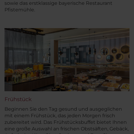
sowie das erstklassige bayerische Restaurant
Pfistemühle.
Frühstück
Beginnen Sie den Tag gesund und ausgeglichen
mit einem Frühstück, das jeden Morgen frisch
zubereitet wird. Das Frühstücksbuffet bietet Ihnen
eine große Auswahl an frischen Obstsäften, Gebäck,