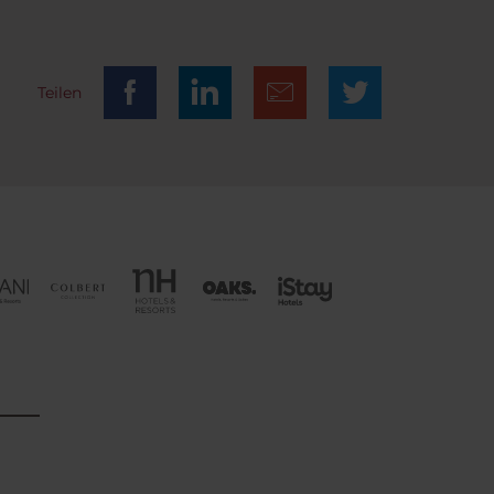
Teilen