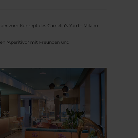
 der zum Konzept des Camelia's Yard – Milano
en "Aperitivo" mit Freunden und