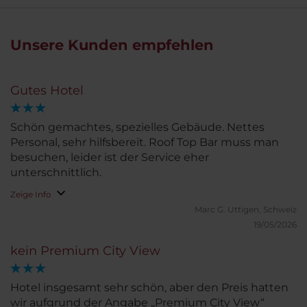
Unsere Kunden empfehlen
Gutes Hotel
Schön gemachtes, spezielles Gebäude. Nettes
Personal, sehr hilfsbereit. Roof Top Bar muss man
besuchen, leider ist der Service eher
unterschnittlich.
Zeige Info
Marc G.
Uttigen, Schweiz
19/05/2026
kein Premium City View
Hotel insgesamt sehr schön, aber den Preis hatten
wir aufgrund der Angabe „Premium City View“