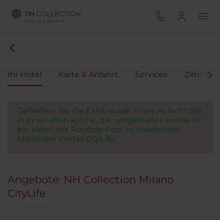
Ihr Hotel
Karte & Anfahrt
Services
Zimmer
Genießen Sie die Exklusivität eines Aufenthalts
in einer alten Kirche, die umgestaltet wurde in
ein Hotel mit Rooftop-Pool im modernen
Mailänder Viertel CityLife!
Angebote: NH Collection Milano
CityLife