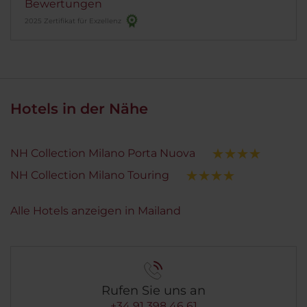
Bewertungen
2025 Zertifikat für Exzellenz
Hotels in der Nähe
NH Collection Milano Porta Nuova
NH Collection Milano Touring
Alle Hotels anzeigen in Mailand
Rufen Sie uns an
+34 91 398 46 61