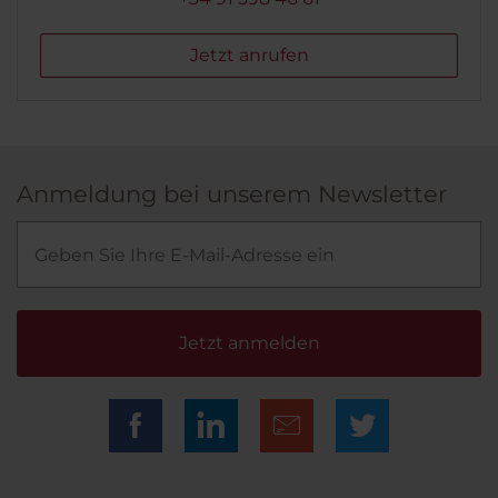
Jetzt anrufen
Anmeldung bei unserem Newsletter
Jetzt anmelden