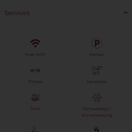
Services
Free WIFI
Parken
Fitness
Haustiere
Pool
Klimaanlage /
Klimatisierung