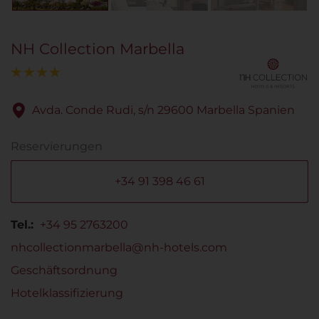
NH Collection Marbella
Avda. Conde Rudi, s/n 29600 Marbella Spanien
Reservierungen
+34 91 398 46 61
Tel.:
+34 95 2763200
nhcollectionmarbella@nh-hotels.com
Geschäftsordnung
Hotelklassifizierung