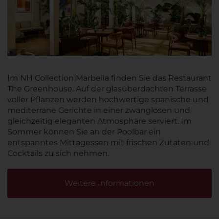
Im NH Collection Marbella finden Sie das Restaurant
The Greenhouse. Auf der glasüberdachten Terrasse
voller Pflanzen werden hochwertige spanische und
mediterrane Gerichte in einer zwanglosen und
gleichzeitig eleganten Atmosphäre serviert. Im
Sommer können Sie an der Poolbar ein
entspanntes Mittagessen mit frischen Zutaten und
Cocktails zu sich nehmen.
Weitere Informationen