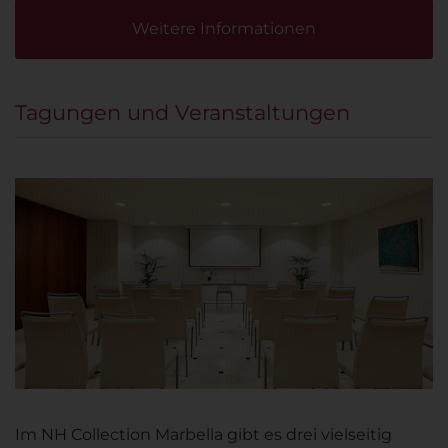
Weitere Informationen
Tagungen und Veranstaltungen
Im NH Collection Marbella gibt es drei vielseitig