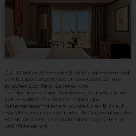
Die 163 hellen Zimmer des Hotels sind modern und
komfortabel eingerichtet. Unsere Gäste können
zwischen Standard-, Superior- und
Familienzimmern mit Verbindungstür sowie Junior
Suiten wählen. Alle Zimmer haben eine
Außenterrasse mit einem wunderbaren Blick auf
das Mittelmeer, die Stadt oder die Gartenanlage des
Hotels. An klaren Tagen kann man sogar Gibraltar
und Afrika sehen!