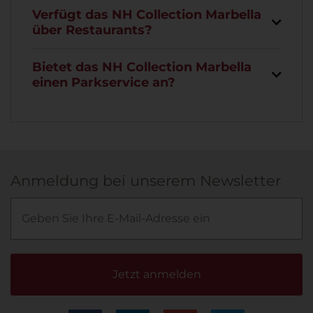
Verfügt das NH Collection Marbella
über Restaurants?
Bietet das NH Collection Marbella
einen Parkservice an?
Anmeldung bei unserem Newsletter
Jetzt anmelden