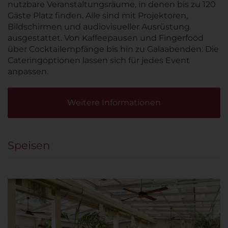
nutzbare Veranstaltungsräume, in denen bis zu 120
Gäste Platz finden. Alle sind mit Projektoren,
Bildschirmen und audiovisueller Ausrüstung
ausgestattet. Von Kaffeepausen und Fingerfood
über Cocktailempfänge bis hin zu Galaabenden: Die
Cateringoptionen lassen sich für jedes Event
anpassen.
Weitere Informationen
Speisen