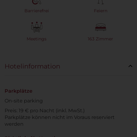
Barrierefrei
Feiern
Meetings
163 Zimmer
Hotelinformation
Parkplätze
On-site parking
Preis: 19 € pro Nacht (inkl. MwSt.)
Parkplätze können nicht im Voraus reserviert
werden