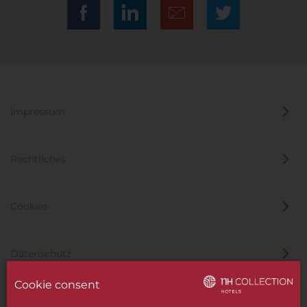
Impressum
Rechtliches
Cookies
Datenschutz
Cookie consent
Hinweisgeber