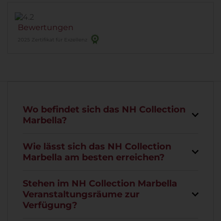
Bewertungen
2025 Zertifikat für Exzellenz
Wo befindet sich das NH Collection
Marbella?
Wie lässt sich das NH Collection
Marbella am besten erreichen?
Stehen im NH Collection Marbella
Veranstaltungsräume zur
Verfügung?