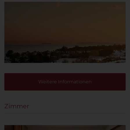
Weitere Informationen
Zimmer