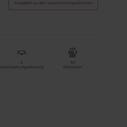
Angaben zu den Veranstaltungsräumen
2
50
Veranstaltungsräum(e)
Personen