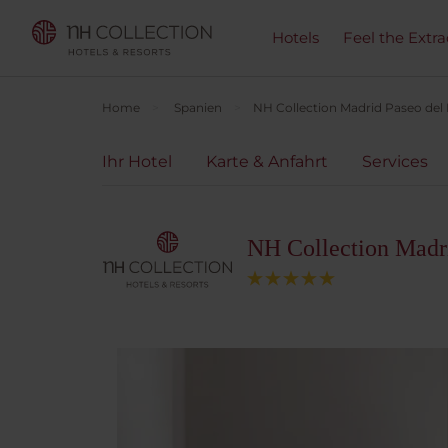
Hotels
Feel the Extra
Home
Spanien
NH Collection Madrid Paseo del
Ihr Hotel
Karte & Anfahrt
Services
NH Collection Madri