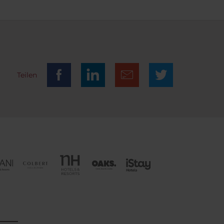
Teilen