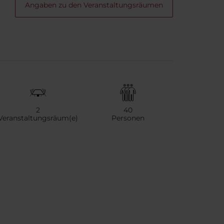
Angaben zu den Veranstaltungsräumen
2
40
Veranstaltungsräum(e)
Personen