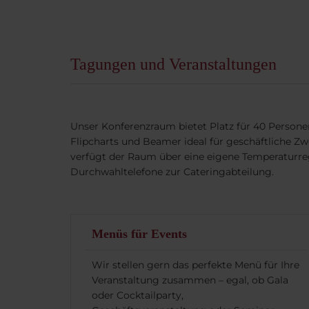
Tagungen und Veranstaltungen
Unser Konferenzraum bietet Platz für 40 Persone
Flipcharts und Beamer ideal für geschäftliche Z
verfügt der Raum über eine eigene Temperaturre
Durchwahltelefone zur Cateringabteilung.
Menüs für Events
Wir stellen gern das perfekte Menü für Ihre
Veranstaltung zusammen – egal, ob Gala
oder Cocktailparty,