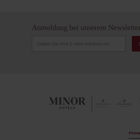
Anmeldung bei unserem Newslette
Firm