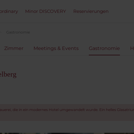
ordinary
Minor DISCOVERY
Reservierungen
Gastronomie
Zimmer
Meetings & Events
Gastronomie
H
elberg
auerei, die in ein modernes Hotel umgewandelt wurde. Ein helles Glasatri