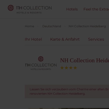
Hotels
Feel the Extra
Home
Deutschland
NH Collection Heidelberg
Ihr Hotel
Karte & Anfahrt
Services
NH Collection Heid
Lassen Sie sich verzaubern vom Charme einer alten Br
renovierten NH Collection Heidelberg.