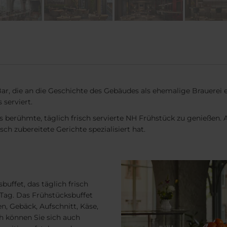
ar, die an die Geschichte des Gebäudes als ehemalige Brauerei 
 serviert.
as berühmte, täglich frisch servierte NH Frühstück zu genießen
isch zubereitete Gerichte spezialisiert hat.
uffet, das täglich frisch
 Tag. Das Frühstücksbuffet
n, Gebäck, Aufschnitt, Käse,
h können Sie sich auch