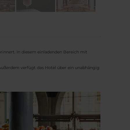
erinnert. In diesem einladenden Bereich mit
. Außerdem verfügt das Hotel über ein unabhängig