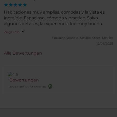
Habitaciones muy amplias, cómodas y la vista es
increíble. Espacioso, cómodo y practico. Salvo
algunos detalles, la experiencia fue muy buena.
Zeige Info
EduardoAbasolo.
Mexiko-Stadt, Mexiko
12/06/2025
Alle Bewertungen
Bewertungen
2025 Zertifikat für Exzellenz