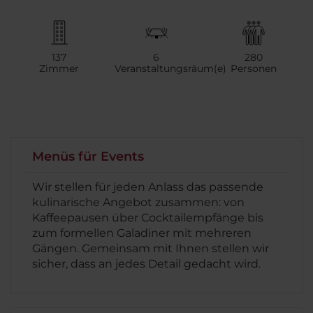
137
6
280
Zimmer
Veranstaltungsräum(e)
Personen
Menüs für Events
Wir stellen für jeden Anlass das passende
kulinarische Angebot zusammen: von
Kaffeepausen über Cocktailempfänge bis
zum formellen Galadiner mit mehreren
Gängen. Gemeinsam mit Ihnen stellen wir
sicher, dass an jedes Detail gedacht wird.