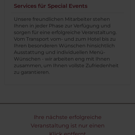
Services für Special Events
Unsere freundlichen Mitarbeiter stehen
Ihnen in jeder Phase zur Verfügung und
sorgen für eine erfolgreiche Veranstaltung.
Vom Transport vom- und zum Hotel bis zu
Ihren besonderen Wünschen hinsichtlich
Ausstattung und individuellen Menü-
Wünschen - wir arbeiten eng mit Ihnen
zusammen, um Ihnen vollste Zufriedenheit
zu garantieren.
Ihre nächste erfolgreiche
Veranstaltung ist nur einen
Klick entfernt