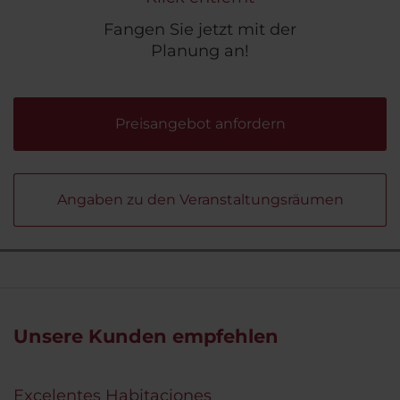
Fangen Sie jetzt mit der
Planung an!
Preisangebot anfordern
Angaben zu den Veranstaltungsräumen
Unsere Kunden empfehlen
Excelentes Habitaciones