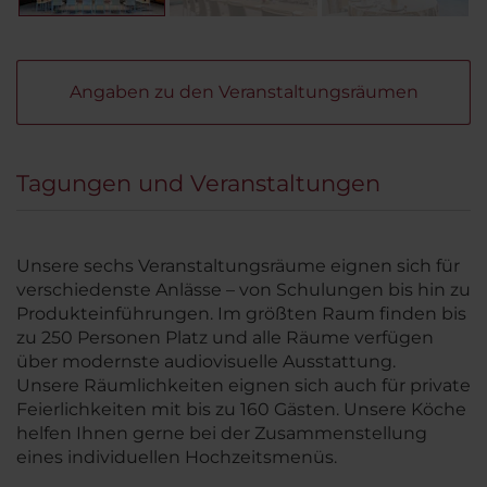
Angaben zu den Veranstaltungsräumen
Tagungen und Veranstaltungen
Unsere sechs Veranstaltungsräume eignen sich für
verschiedenste Anlässe – von Schulungen bis hin zu
Produkteinführungen. Im größten Raum finden bis
zu 250 Personen Platz und alle Räume verfügen
über modernste audiovisuelle Ausstattung.
Unsere Räumlichkeiten eignen sich auch für private
Feierlichkeiten mit bis zu 160 Gästen. Unsere Köche
helfen Ihnen gerne bei der Zusammenstellung
eines individuellen Hochzeitsmenüs.