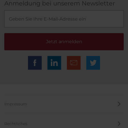
Anmeldung bei unserem Newsletter
Jetzt anmelden
Impressum
Rechtliches