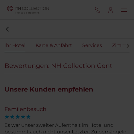
Ihr Hotel
Karte & Anfahrt
Services
Zimmer
Bewertungen: NH Collection Gent
Unsere Kunden empfehlen
Familenbesuch
Es war unser zweiter Aufenthalt im Hotel und
bestimmt auch nicht unser Letzter. Zu bemängeln