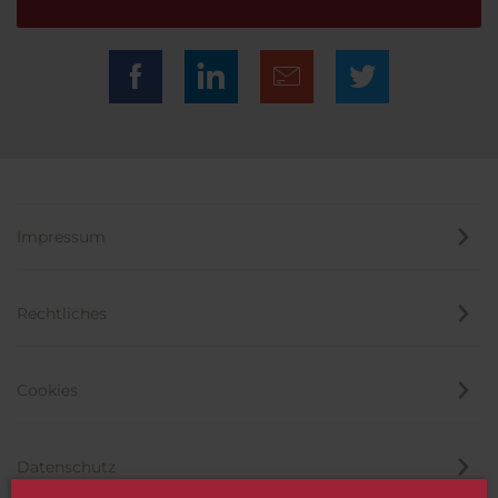
Impressum
Rechtliches
Cookies
Datenschutz