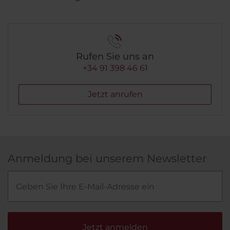
Rufen Sie uns an
+34 91 398 46 61
Jetzt anrufen
Anmeldung bei unserem Newsletter
Jetzt anmelden