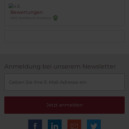
Bewertungen
2025 Zertifikat für Exzellenz
Anmeldung bei unserem Newsletter
Jetzt anmelden