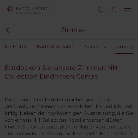
Zimmer
Ihr Hotel
Karte & Anfahrt
Services
Zimmer
Entdecken Sie unsere Zimmer: NH
Collection Eindhoven Centre
Die raumhohen Fenster machen jedes der
geräumigen Zimmer des Hotels hell, freundlich und
luftig. Neben der hochwertigen Ausstattung, die Sie
von einem NH Collection Hotel erwarten dürfen,
finden Sie einen zusätzlichen Hauch von Luxus, wie
eine Auswahl an Kissen, professionelle Haartrockner