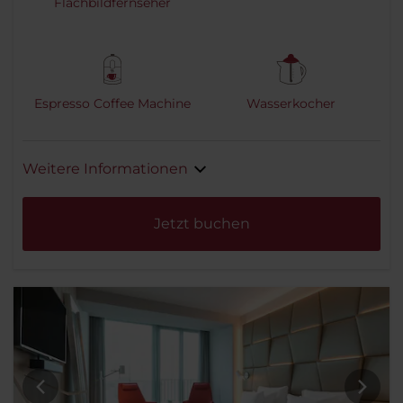
Flachbildfernseher
Espresso Coffee Machine
Wasserkocher
Weitere Informationen
Jetzt buchen