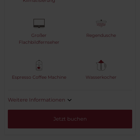
Klimatisierung
Großer
Regendusche
Flachbildfernseher
Espresso Coffee Machine
Wasserkocher
Weitere Informationen
Jetzt buchen