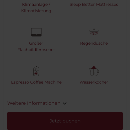
Klimaanlage /
Sleep Better Mattresses
Klimatisierung
Großer
Regendusche
Flachbildfernseher
Espresso Coffee Machine
Wasserkocher
Weitere Informationen
Jetzt buchen