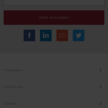
Jetzt anmelden
Impressum
Rechtliches
Cookies