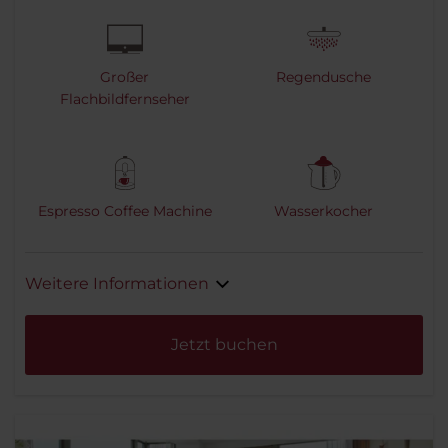
Großer
Regendusche
Flachbildfernseher
Espresso Coffee Machine
Wasserkocher
Weitere Informationen
Jetzt buchen