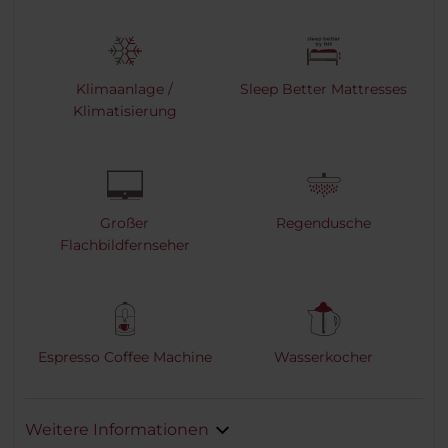
Klimaanlage /
Sleep Better Mattresses
Klimatisierung
Großer
Regendusche
Flachbildfernseher
Espresso Coffee Machine
Wasserkocher
Weitere Informationen