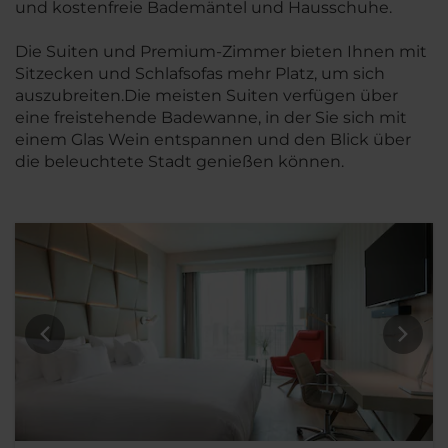
und kostenfreie Bademäntel und Hausschuhe.
Die Suiten und Premium-Zimmer bieten Ihnen mit
Sitzecken und Schlafsofas mehr Platz, um sich
auszubreiten.Die meisten Suiten verfügen über
eine freistehende Badewanne, in der Sie sich mit
einem Glas Wein entspannen und den Blick über
die beleuchtete Stadt genießen können.