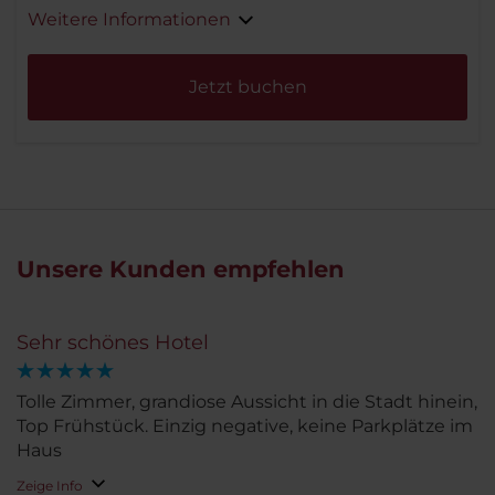
Weitere Informationen
Jetzt buchen
Unsere Kunden empfehlen
Sehr schönes Hotel
Tolle Zimmer, grandiose Aussicht in die Stadt hinein,
Top Frühstück. Einzig negative, keine Parkplätze im
Haus
Zeige Info