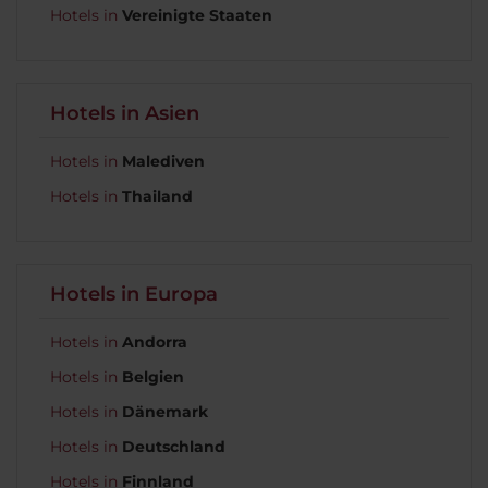
Hotels in
Vereinigte Staaten
Hotels in Asien
Hotels in
Malediven
Hotels in
Thailand
Hotels in Europa
Hotels in
Andorra
Hotels in
Belgien
Hotels in
Dänemark
Hotels in
Deutschland
Hotels in
Finnland