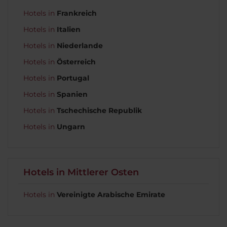
Hotels in
Frankreich
Hotels in
Italien
Hotels in
Niederlande
Hotels in
Österreich
Hotels in
Portugal
Hotels in
Spanien
Hotels in
Tschechische Republik
Hotels in
Ungarn
Hotels in Mittlerer Osten
Hotels in
Vereinigte Arabische Emirate