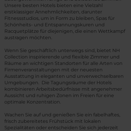
Unsere besten Hotels bieten eine Vielzahl
erstklassiger Annehmlichkeiten, darunter
Fitnessstudios, um in Form zu bleiben, Spas für
Schönheits- und Entspannungskuren und
Racquetplätze für diejenigen, die einen Wettkampf
austragen möchten.
Wenn Sie geschäftlich unterwegs sind, bietet NH
Collection inspirierende und flexible Zimmer und
Räume an wichtigen Standorten für alle Arten von
Firmenveranstaltungen mit der neuesten
Ausstattung in eleganten und unverwechselbaren
Umgebungen. Die Tagungsräume der Hotels
kombinieren Arbeitsbedürfnisse mit angenehmer
Aussicht und ruhigen Zonen im Freien für eine
optimale Konzentration.
Wachen Sie auf und genießen Sie ein fabelhaftes,
frisch zubereitetes Frühstück mit lokalen
Spezialitäten oder entscheiden Sie sich jederzeit