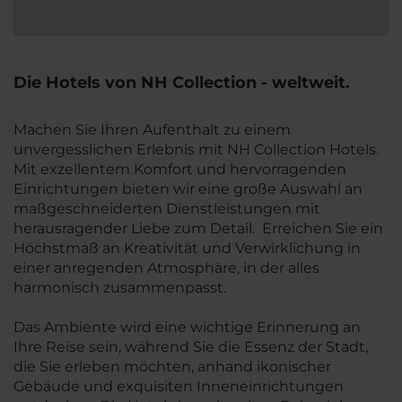
Die Hotels von NH Collection - weltweit.
Machen Sie Ihren Aufenthalt zu einem
unvergesslichen Erlebnis mit NH Collection Hotels.
Mit exzellentem Komfort und hervorragenden
Einrichtungen bieten wir eine große Auswahl an
maßgeschneiderten Dienstleistungen mit
herausragender Liebe zum Detail. Erreichen Sie ein
Höchstmaß an Kreativität und Verwirklichung in
einer anregenden Atmosphäre, in der alles
harmonisch zusammenpasst.
Das Ambiente wird eine wichtige Erinnerung an
Ihre Reise sein, während Sie die Essenz der Stadt,
die Sie erleben möchten, anhand ikonischer
Gebäude und exquisiten Inneneinrichtungen