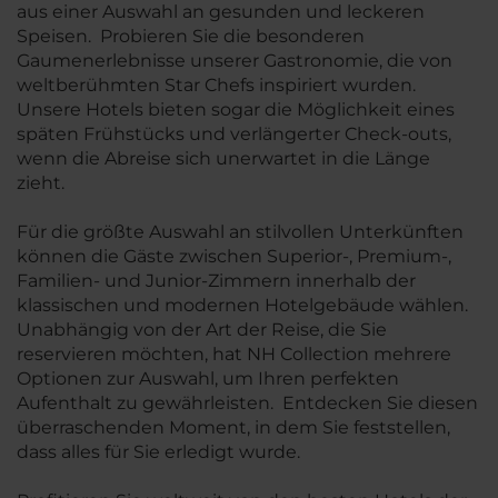
aus einer Auswahl an gesunden und leckeren
Speisen. Probieren Sie die besonderen
Gaumenerlebnisse unserer Gastronomie, die von
weltberühmten Star Chefs inspiriert wurden.
Unsere Hotels bieten sogar die Möglichkeit eines
späten Frühstücks und verlängerter Check-outs,
wenn die Abreise sich unerwartet in die Länge
zieht.
Für die größte Auswahl an stilvollen Unterkünften
können die Gäste zwischen Superior-, Premium-,
Familien- und Junior-Zimmern innerhalb der
klassischen und modernen Hotelgebäude wählen.
Unabhängig von der Art der Reise, die Sie
reservieren möchten, hat NH Collection mehrere
Optionen zur Auswahl, um Ihren perfekten
Aufenthalt zu gewährleisten. Entdecken Sie diesen
überraschenden Moment, in dem Sie feststellen,
dass alles für Sie erledigt wurde.