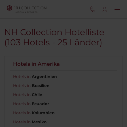
NH Collection Hotelliste
(103 Hotels - 25 Länder)
Hotels in Amerika
Hotels in
Argentinien
Hotels in
Brasilien
Hotels in
Chile
Hotels in
Ecuador
Hotels in
Kolumbien
Hotels in
Mexiko